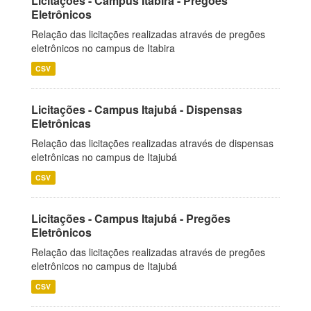
Licitações - Campus Itabira - Pregões
Eletrônicos
Relação das licitações realizadas através de pregões
eletrônicos no campus de Itabira
CSV
Licitações - Campus Itajubá - Dispensas
Eletrônicas
Relação das licitações realizadas através de dispensas
eletrônicas no campus de Itajubá
CSV
Licitações - Campus Itajubá - Pregões
Eletrônicos
Relação das licitações realizadas através de pregões
eletrônicos no campus de Itajubá
CSV