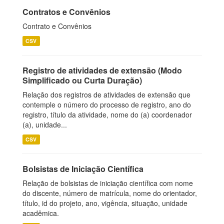
Contratos e Convênios
Contrato e Convênios
CSV
Registro de atividades de extensão (Modo
Simplificado ou Curta Duração)
Relação dos registros de atividades de extensão que
contemple o número do processo de registro, ano do
registro, título da atividade, nome do (a) coordenador
(a), unidade...
CSV
Bolsistas de Iniciação Científica
Relação de bolsistas de iniciação científica com nome
do discente, número de matrícula, nome do orientador,
título, id do projeto, ano, vigência, situação, unidade
acadêmica.