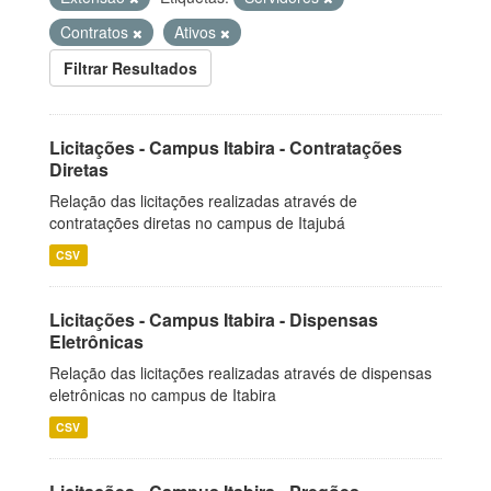
Contratos
Ativos
Filtrar Resultados
Licitações - Campus Itabira - Contratações
Diretas
Relação das licitações realizadas através de
contratações diretas no campus de Itajubá
CSV
Licitações - Campus Itabira - Dispensas
Eletrônicas
Relação das licitações realizadas através de dispensas
eletrônicas no campus de Itabira
CSV