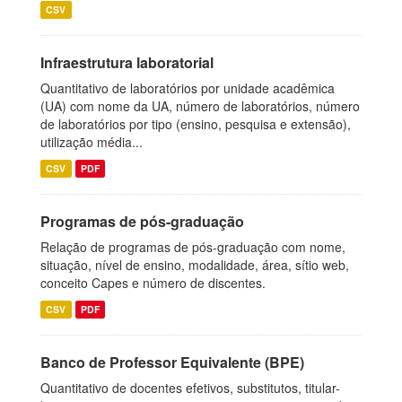
CSV
Infraestrutura laboratorial
Quantitativo de laboratórios por unidade acadêmica
(UA) com nome da UA, número de laboratórios, número
de laboratórios por tipo (ensino, pesquisa e extensão),
utilização média...
CSV
PDF
Programas de pós-graduação
Relação de programas de pós-graduação com nome,
situação, nível de ensino, modalidade, área, sítio web,
conceito Capes e número de discentes.
CSV
PDF
Banco de Professor Equivalente (BPE)
Quantitativo de docentes efetivos, substitutos, titular-