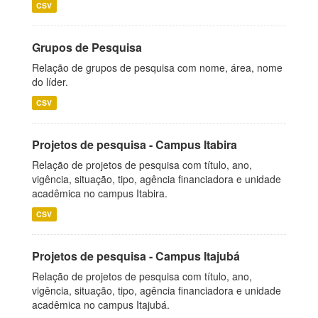
CSV
Grupos de Pesquisa
Relação de grupos de pesquisa com nome, área, nome
do líder.
CSV
Projetos de pesquisa - Campus Itabira
Relação de projetos de pesquisa com título, ano,
vigência, situação, tipo, agência financiadora e unidade
acadêmica no campus Itabira.
CSV
Projetos de pesquisa - Campus Itajubá
Relação de projetos de pesquisa com título, ano,
vigência, situação, tipo, agência financiadora e unidade
acadêmica no campus Itajubá.