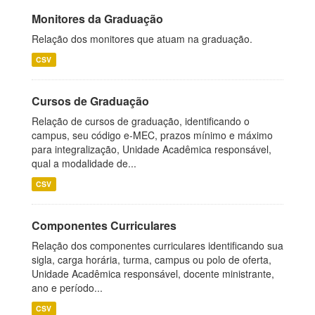
Monitores da Graduação
Relação dos monitores que atuam na graduação.
CSV
Cursos de Graduação
Relação de cursos de graduação, identificando o
campus, seu código e-MEC, prazos mínimo e máximo
para integralização, Unidade Acadêmica responsável,
qual a modalidade de...
CSV
Componentes Curriculares
Relação dos componentes curriculares identificando sua
sigla, carga horária, turma, campus ou polo de oferta,
Unidade Acadêmica responsável, docente ministrante,
ano e período...
CSV