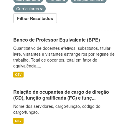
Curriculares
Filtrar Resultados
Banco de Professor Equivalente (BPE)
Quantitativo de docentes efetivos, substitutos, titular-
livre, visitantes e visitantes estrangeiros por regime de
trabalho. Total de docentes, total em fator de
equivalência,...
CSV
Relação de ocupantes de cargo de direção
(CD), função gratificada (FG) e funç...
Nome dos servidores, cargo/função, código do
cargo/função.
CSV