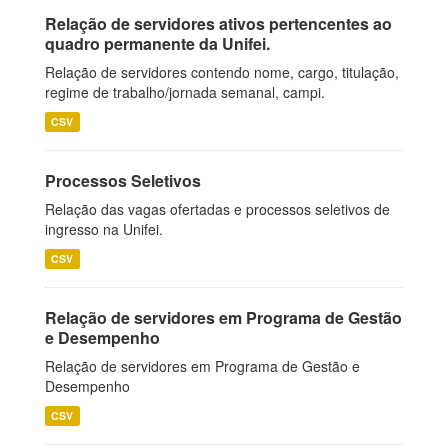
Relação de servidores ativos pertencentes ao
quadro permanente da Unifei.
Relação de servidores contendo nome, cargo, titulação,
regime de trabalho/jornada semanal, campi.
CSV
Processos Seletivos
Relação das vagas ofertadas e processos seletivos de
ingresso na Unifei.
CSV
Relação de servidores em Programa de Gestão
e Desempenho
Relação de servidores em Programa de Gestão e
Desempenho
CSV