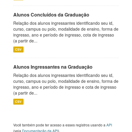
Alunos Concluídos da Graduação
Relação dos alunos ingressantes identificando seu id,
curso, campus ou polo, modalidade de ensino, forma de
ingresso, ano e período de ingresso, cota de ingresso
(a partir de...
CSV
Alunos Ingressantes na Graduação
Relação dos alunos ingressantes identificando seu id,
curso, campus ou polo, modalidade de ensino, forma de
ingresso, ano e período de ingresso e cota de ingresso
(a partir de...
CSV
Você também pode ter acesso a esses registros usando a
API
(veja
Documentação da API
).