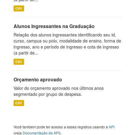
CSV
Alunos Ingressantes na Graduação
Relação dos alunos ingressantes identificando seu id,
curso, campus ou polo, modalidade de ensino, forma de
ingresso, ano e período de ingresso e cota de ingresso
(a partir de...
CSV
Orçamento aprovado
Valor do orçamento aprovado nos últimos anos
segmentado por grupo de despesa.
CSV
Você também pode ter acesso a esses registros usando a
API
(veja
Documentação da API
).