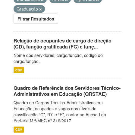
Graduação
Filtrar Resultados
Relação de ocupantes de cargo de direção
(CD), função gratificada (FG) e funç...
Nome dos servidores, cargo/função, código do
cargo/função.
CSV
Quadro de Referência dos Servidores Técnico-
Administrativos em Educação (QRSTAE)
Quadro de Cargos Técnico-Administrativos em
Educação, ocupados e vagos dos níveis de
classificação “C”, “D” e “E”, conforme Anexo I da
Portaria MP/MEC nº 316/2017.
CSV