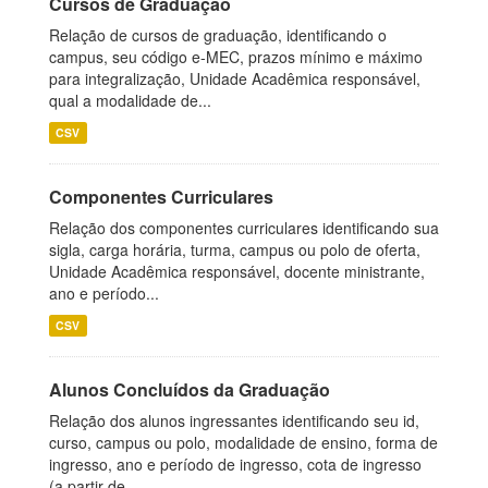
Cursos de Graduação
Relação de cursos de graduação, identificando o
campus, seu código e-MEC, prazos mínimo e máximo
para integralização, Unidade Acadêmica responsável,
qual a modalidade de...
CSV
Componentes Curriculares
Relação dos componentes curriculares identificando sua
sigla, carga horária, turma, campus ou polo de oferta,
Unidade Acadêmica responsável, docente ministrante,
ano e período...
CSV
Alunos Concluídos da Graduação
Relação dos alunos ingressantes identificando seu id,
curso, campus ou polo, modalidade de ensino, forma de
ingresso, ano e período de ingresso, cota de ingresso
(a partir de...