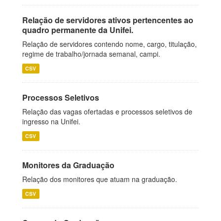
Relação de servidores ativos pertencentes ao
quadro permanente da Unifei.
Relação de servidores contendo nome, cargo, titulação,
regime de trabalho/jornada semanal, campi.
CSV
Processos Seletivos
Relação das vagas ofertadas e processos seletivos de
ingresso na Unifei.
CSV
Monitores da Graduação
Relação dos monitores que atuam na graduação.
CSV