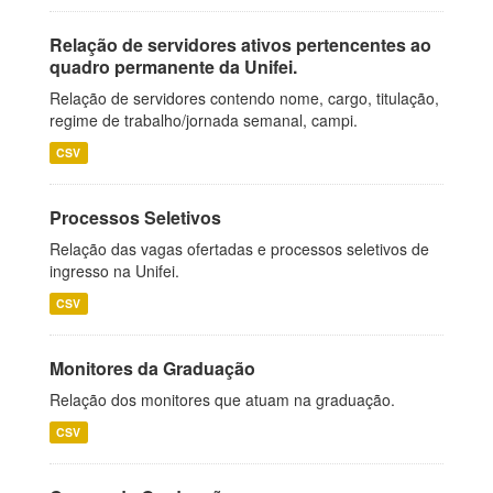
Relação de servidores ativos pertencentes ao
quadro permanente da Unifei.
Relação de servidores contendo nome, cargo, titulação,
regime de trabalho/jornada semanal, campi.
CSV
Processos Seletivos
Relação das vagas ofertadas e processos seletivos de
ingresso na Unifei.
CSV
Monitores da Graduação
Relação dos monitores que atuam na graduação.
CSV