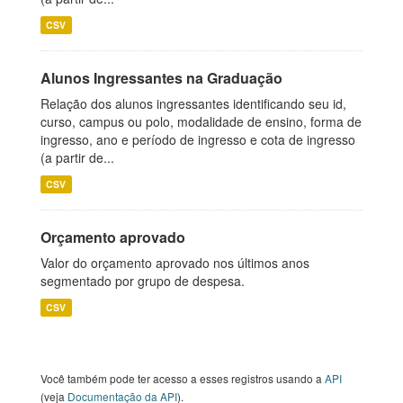
CSV
Alunos Ingressantes na Graduação
Relação dos alunos ingressantes identificando seu id,
curso, campus ou polo, modalidade de ensino, forma de
ingresso, ano e período de ingresso e cota de ingresso
(a partir de...
CSV
Orçamento aprovado
Valor do orçamento aprovado nos últimos anos
segmentado por grupo de despesa.
CSV
Você também pode ter acesso a esses registros usando a
API
(veja
Documentação da API
).