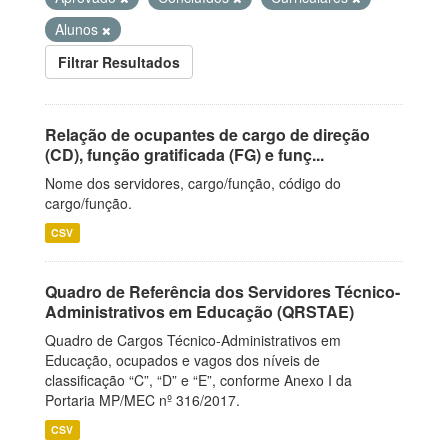
Alunos
Filtrar Resultados
Relação de ocupantes de cargo de direção
(CD), função gratificada (FG) e funç...
Nome dos servidores, cargo/função, código do
cargo/função.
CSV
Quadro de Referência dos Servidores Técnico-
Administrativos em Educação (QRSTAE)
Quadro de Cargos Técnico-Administrativos em
Educação, ocupados e vagos dos níveis de
classificação “C”, “D” e “E”, conforme Anexo I da
Portaria MP/MEC nº 316/2017.
CSV