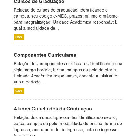
Cursos de Graduação
Relação de cursos de graduação, identificando o
campus, seu código e-MEC, prazos mínimo e máximo
para integralização, Unidade Acadêmica responsável,
qual a modalidade de...
CSV
Componentes Curriculares
Relação dos componentes curriculares identificando sua
sigla, carga horária, turma, campus ou polo de oferta,
Unidade Acadêmica responsável, docente ministrante,
ano e período...
CSV
Alunos Concluídos da Graduação
Relação dos alunos ingressantes identificando seu id,
curso, campus ou polo, modalidade de ensino, forma de
ingresso, ano e período de ingresso, cota de ingresso
(a partir de...