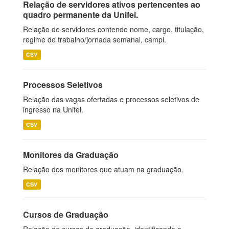
Relação de servidores ativos pertencentes ao
quadro permanente da Unifei.
Relação de servidores contendo nome, cargo, titulação,
regime de trabalho/jornada semanal, campi.
CSV
Processos Seletivos
Relação das vagas ofertadas e processos seletivos de
ingresso na Unifei.
CSV
Monitores da Graduação
Relação dos monitores que atuam na graduação.
CSV
Cursos de Graduação