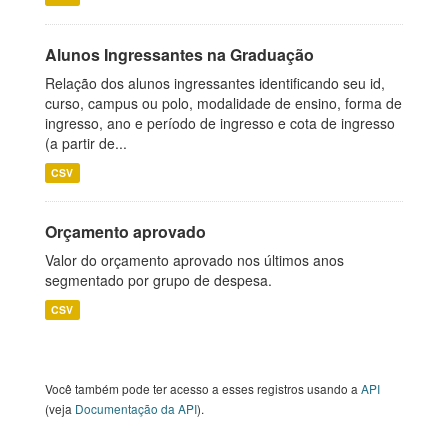
Alunos Ingressantes na Graduação
Relação dos alunos ingressantes identificando seu id,
curso, campus ou polo, modalidade de ensino, forma de
ingresso, ano e período de ingresso e cota de ingresso
(a partir de...
CSV
Orçamento aprovado
Valor do orçamento aprovado nos últimos anos
segmentado por grupo de despesa.
CSV
Você também pode ter acesso a esses registros usando a
API
(veja
Documentação da API
).