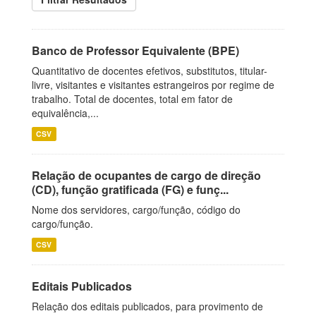
Banco de Professor Equivalente (BPE)
Quantitativo de docentes efetivos, substitutos, titular-
livre, visitantes e visitantes estrangeiros por regime de
trabalho. Total de docentes, total em fator de
equivalência,...
CSV
Relação de ocupantes de cargo de direção
(CD), função gratificada (FG) e funç...
Nome dos servidores, cargo/função, código do
cargo/função.
CSV
Editais Publicados
Relação dos editais publicados, para provimento de