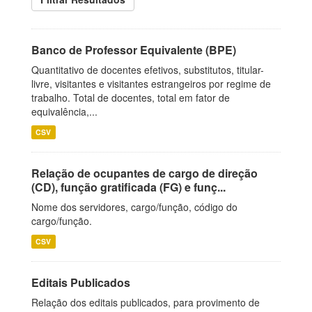
Banco de Professor Equivalente (BPE)
Quantitativo de docentes efetivos, substitutos, titular-
livre, visitantes e visitantes estrangeiros por regime de
trabalho. Total de docentes, total em fator de
equivalência,...
CSV
Relação de ocupantes de cargo de direção
(CD), função gratificada (FG) e funç...
Nome dos servidores, cargo/função, código do
cargo/função.
CSV
Editais Publicados
Relação dos editais publicados, para provimento de