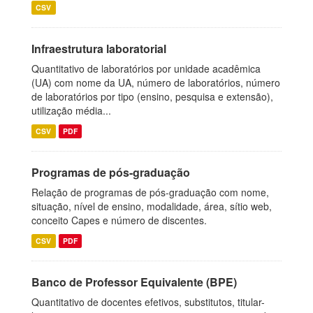
CSV
Infraestrutura laboratorial
Quantitativo de laboratórios por unidade acadêmica
(UA) com nome da UA, número de laboratórios, número
de laboratórios por tipo (ensino, pesquisa e extensão),
utilização média...
CSV
PDF
Programas de pós-graduação
Relação de programas de pós-graduação com nome,
situação, nível de ensino, modalidade, área, sítio web,
conceito Capes e número de discentes.
CSV
PDF
Banco de Professor Equivalente (BPE)
Quantitativo de docentes efetivos, substitutos, titular-