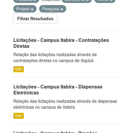
Projeto
Pesquisa
Filtrar Resultados
Licitações - Campus Itabira - Contratações
Diretas
Relação das licitações realizadas através de
contratações diretas no campus de Itajubá
CSV
Licitações - Campus Itabira - Dispensas
Eletrônicas
Relação das licitações realizadas através de dispensas
eletrônicas no campus de Itabira
CSV