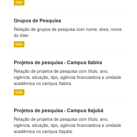
CSV
Grupos de Pesquisa
Relação de grupos de pesquisa com nome, área, nome
do líder.
CSV
Projetos de pesquisa - Campus Itabira
Relação de projetos de pesquisa com título, ano,
vigência, situação, tipo, agência financiadora e unidade
acadêmica no campus Itabira.
CSV
Projetos de pesquisa - Campus Itajubá
Relação de projetos de pesquisa com título, ano,
vigência, situação, tipo, agência financiadora e unidade
acadêmica no campus Itajubá.