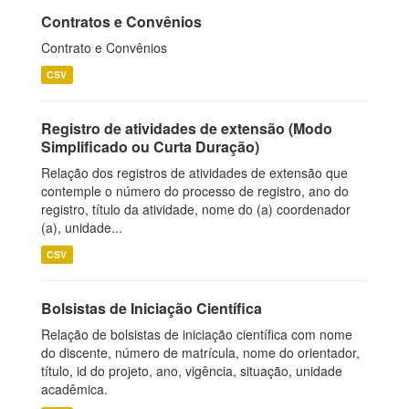
Contratos e Convênios
Contrato e Convênios
CSV
Registro de atividades de extensão (Modo
Simplificado ou Curta Duração)
Relação dos registros de atividades de extensão que
contemple o número do processo de registro, ano do
registro, título da atividade, nome do (a) coordenador
(a), unidade...
CSV
Bolsistas de Iniciação Científica
Relação de bolsistas de iniciação científica com nome
do discente, número de matrícula, nome do orientador,
título, id do projeto, ano, vigência, situação, unidade
acadêmica.