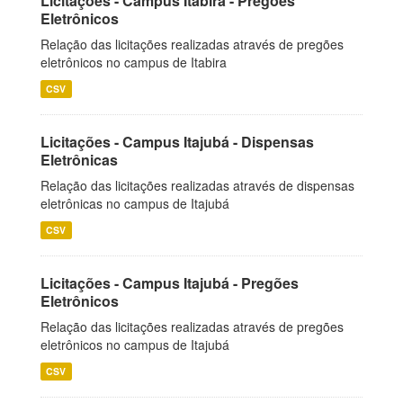
Licitações - Campus Itabira - Pregões
Eletrônicos
Relação das licitações realizadas através de pregões
eletrônicos no campus de Itabira
CSV
Licitações - Campus Itajubá - Dispensas
Eletrônicas
Relação das licitações realizadas através de dispensas
eletrônicas no campus de Itajubá
CSV
Licitações - Campus Itajubá - Pregões
Eletrônicos
Relação das licitações realizadas através de pregões
eletrônicos no campus de Itajubá
CSV