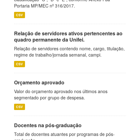
Portaria MP/MEC nº 316/2017.
CSV
Relação de servidores ativos pertencentes ao
quadro permanente da Unifei.
Relação de servidores contendo nome, cargo, titulação,
regime de trabalho/jornada semanal, campi.
CSV
Orçamento aprovado
Valor do orçamento aprovado nos últimos anos
segmentado por grupo de despesa.
CSV
Docentes na pós-graduação
Total de docentes atuantes por programas de pós-