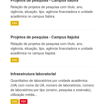
Projetos de pesquisa - Campus Itabira
Relação de projetos de pesquisa com título, ano,
vigência, situação, tipo, agência financiadora e unidade
acadêmica no campus Itabira.
CSV
Projetos de pesquisa - Campus Itajubá
Relação de projetos de pesquisa com título, ano,
vigência, situação, tipo, agência financiadora e unidade
acadêmica no campus Itajubá.
CSV
Infraestrutura laboratorial
Quantitativo de laboratórios por unidade acadêmica
(UA) com nome da UA, número de laboratórios, número
de laboratórios por tipo (ensino, pesquisa e extensão),
utilização média...
CSV
PDF