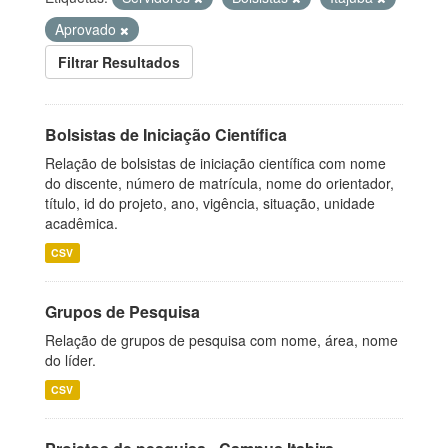
Aprovado
Filtrar Resultados
Bolsistas de Iniciação Científica
Relação de bolsistas de iniciação científica com nome
do discente, número de matrícula, nome do orientador,
título, id do projeto, ano, vigência, situação, unidade
acadêmica.
CSV
Grupos de Pesquisa
Relação de grupos de pesquisa com nome, área, nome
do líder.
CSV