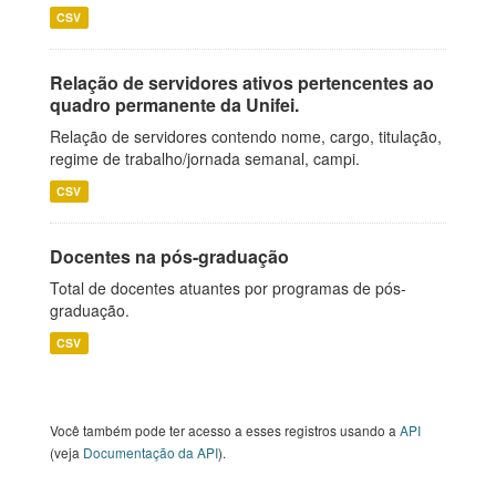
CSV
Relação de servidores ativos pertencentes ao
quadro permanente da Unifei.
Relação de servidores contendo nome, cargo, titulação,
regime de trabalho/jornada semanal, campi.
CSV
Docentes na pós-graduação
Total de docentes atuantes por programas de pós-
graduação.
CSV
Você também pode ter acesso a esses registros usando a
API
(veja
Documentação da API
).