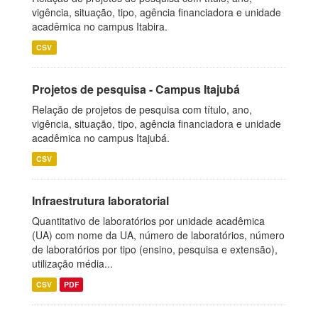
vigência, situação, tipo, agência financiadora e unidade
acadêmica no campus Itabira.
CSV
Projetos de pesquisa - Campus Itajubá
Relação de projetos de pesquisa com título, ano,
vigência, situação, tipo, agência financiadora e unidade
acadêmica no campus Itajubá.
CSV
Infraestrutura laboratorial
Quantitativo de laboratórios por unidade acadêmica
(UA) com nome da UA, número de laboratórios, número
de laboratórios por tipo (ensino, pesquisa e extensão),
utilização média...
CSV
PDF