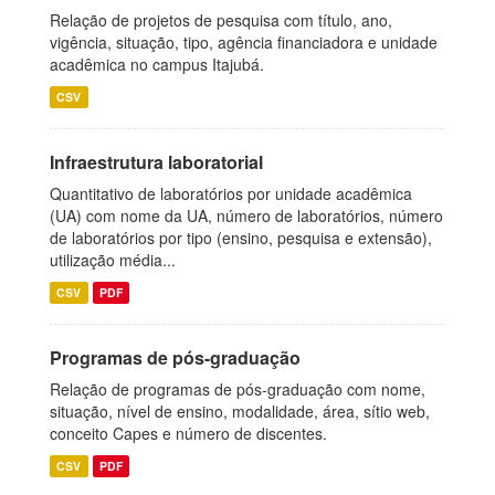
Relação de projetos de pesquisa com título, ano,
vigência, situação, tipo, agência financiadora e unidade
acadêmica no campus Itajubá.
CSV
Infraestrutura laboratorial
Quantitativo de laboratórios por unidade acadêmica
(UA) com nome da UA, número de laboratórios, número
de laboratórios por tipo (ensino, pesquisa e extensão),
utilização média...
CSV
PDF
Programas de pós-graduação
Relação de programas de pós-graduação com nome,
situação, nível de ensino, modalidade, área, sítio web,
conceito Capes e número de discentes.
CSV
PDF