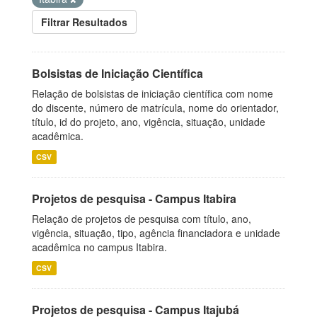
Filtrar Resultados
Bolsistas de Iniciação Científica
Relação de bolsistas de iniciação científica com nome
do discente, número de matrícula, nome do orientador,
título, id do projeto, ano, vigência, situação, unidade
acadêmica.
CSV
Projetos de pesquisa - Campus Itabira
Relação de projetos de pesquisa com título, ano,
vigência, situação, tipo, agência financiadora e unidade
acadêmica no campus Itabira.
CSV
Projetos de pesquisa - Campus Itajubá