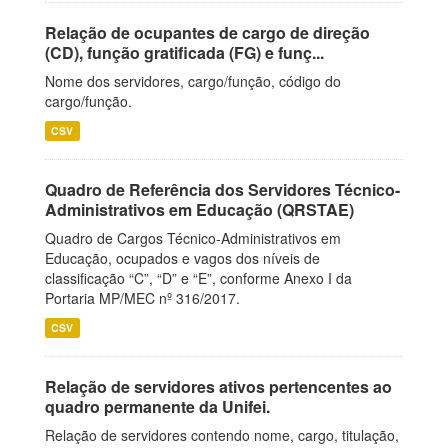
Relação de ocupantes de cargo de direção
(CD), função gratificada (FG) e funç...
Nome dos servidores, cargo/função, código do
cargo/função.
CSV
Quadro de Referência dos Servidores Técnico-
Administrativos em Educação (QRSTAE)
Quadro de Cargos Técnico-Administrativos em
Educação, ocupados e vagos dos níveis de
classificação “C”, “D” e “E”, conforme Anexo I da
Portaria MP/MEC nº 316/2017.
CSV
Relação de servidores ativos pertencentes ao
quadro permanente da Unifei.
Relação de servidores contendo nome, cargo, titulação,