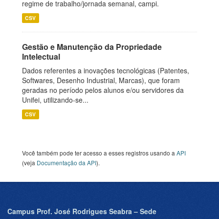
regime de trabalho/jornada semanal, campi.
CSV
Gestão e Manutenção da Propriedade
Intelectual
Dados referentes a inovações tecnológicas (Patentes,
Softwares, Desenho Industrial, Marcas), que foram
geradas no período pelos alunos e/ou servidores da
Unifei, utilizando-se...
CSV
Você também pode ter acesso a esses registros usando a
API
(veja
Documentação da API
).
Campus Prof. José Rodrigues Seabra – Sede