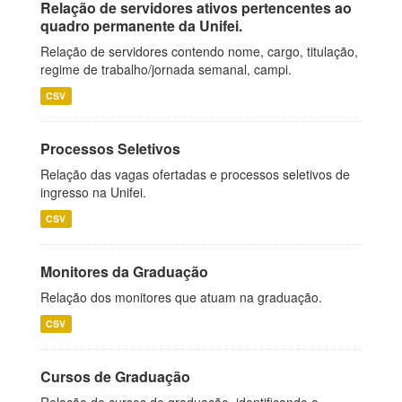
Relação de servidores ativos pertencentes ao
quadro permanente da Unifei.
Relação de servidores contendo nome, cargo, titulação,
regime de trabalho/jornada semanal, campi.
CSV
Processos Seletivos
Relação das vagas ofertadas e processos seletivos de
ingresso na Unifei.
CSV
Monitores da Graduação
Relação dos monitores que atuam na graduação.
CSV
Cursos de Graduação