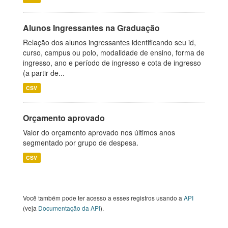
Alunos Ingressantes na Graduação
Relação dos alunos ingressantes identificando seu id,
curso, campus ou polo, modalidade de ensino, forma de
ingresso, ano e período de ingresso e cota de ingresso
(a partir de...
CSV
Orçamento aprovado
Valor do orçamento aprovado nos últimos anos
segmentado por grupo de despesa.
CSV
Você também pode ter acesso a esses registros usando a
API
(veja
Documentação da API
).