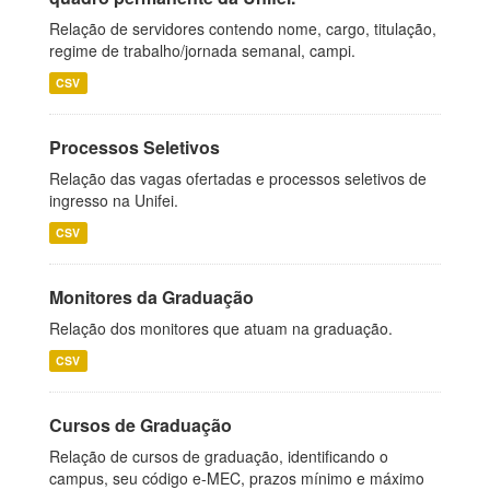
Relação de servidores contendo nome, cargo, titulação,
regime de trabalho/jornada semanal, campi.
CSV
Processos Seletivos
Relação das vagas ofertadas e processos seletivos de
ingresso na Unifei.
CSV
Monitores da Graduação
Relação dos monitores que atuam na graduação.
CSV
Cursos de Graduação
Relação de cursos de graduação, identificando o
campus, seu código e-MEC, prazos mínimo e máximo