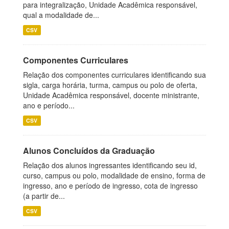
para integralização, Unidade Acadêmica responsável,
qual a modalidade de...
CSV
Componentes Curriculares
Relação dos componentes curriculares identificando sua
sigla, carga horária, turma, campus ou polo de oferta,
Unidade Acadêmica responsável, docente ministrante,
ano e período...
CSV
Alunos Concluídos da Graduação
Relação dos alunos ingressantes identificando seu id,
curso, campus ou polo, modalidade de ensino, forma de
ingresso, ano e período de ingresso, cota de ingresso
(a partir de...
CSV