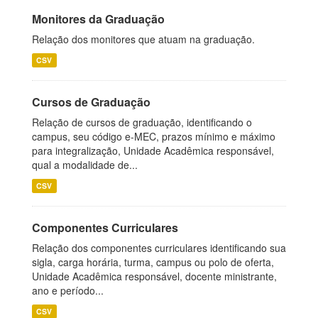
Monitores da Graduação
Relação dos monitores que atuam na graduação.
CSV
Cursos de Graduação
Relação de cursos de graduação, identificando o
campus, seu código e-MEC, prazos mínimo e máximo
para integralização, Unidade Acadêmica responsável,
qual a modalidade de...
CSV
Componentes Curriculares
Relação dos componentes curriculares identificando sua
sigla, carga horária, turma, campus ou polo de oferta,
Unidade Acadêmica responsável, docente ministrante,
ano e período...
CSV