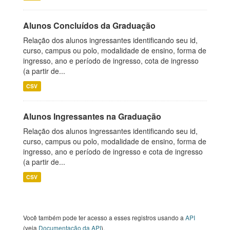
Alunos Concluídos da Graduação
Relação dos alunos ingressantes identificando seu id,
curso, campus ou polo, modalidade de ensino, forma de
ingresso, ano e período de ingresso, cota de ingresso
(a partir de...
CSV
Alunos Ingressantes na Graduação
Relação dos alunos ingressantes identificando seu id,
curso, campus ou polo, modalidade de ensino, forma de
ingresso, ano e período de ingresso e cota de ingresso
(a partir de...
CSV
Você também pode ter acesso a esses registros usando a
API
(veja
Documentação da API
).