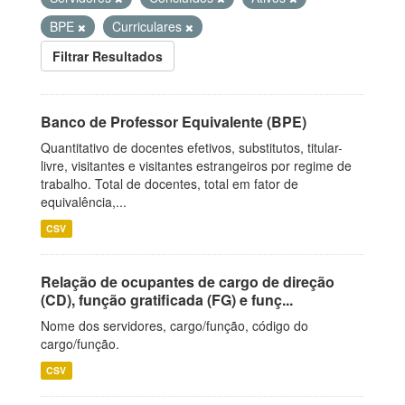
BPE
Curriculares
Filtrar Resultados
Banco de Professor Equivalente (BPE)
Quantitativo de docentes efetivos, substitutos, titular-
livre, visitantes e visitantes estrangeiros por regime de
trabalho. Total de docentes, total em fator de
equivalência,...
CSV
Relação de ocupantes de cargo de direção
(CD), função gratificada (FG) e funç...
Nome dos servidores, cargo/função, código do
cargo/função.
CSV