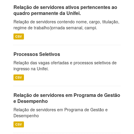
Relação de servidores ativos pertencentes ao
quadro permanente da Unifei.
Relação de servidores contendo nome, cargo, titulação,
regime de trabalho/jornada semanal, campi.
CSV
Processos Seletivos
Relação das vagas ofertadas e processos seletivos de
ingresso na Unifei.
CSV
Relação de servidores em Programa de Gestão
e Desempenho
Relação de servidores em Programa de Gestão e
Desempenho
CSV