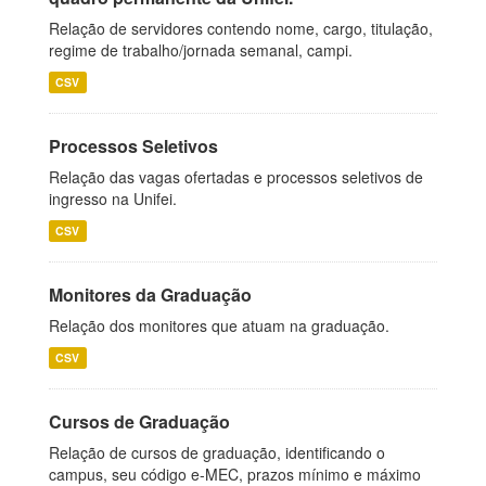
Relação de servidores contendo nome, cargo, titulação,
regime de trabalho/jornada semanal, campi.
CSV
Processos Seletivos
Relação das vagas ofertadas e processos seletivos de
ingresso na Unifei.
CSV
Monitores da Graduação
Relação dos monitores que atuam na graduação.
CSV
Cursos de Graduação
Relação de cursos de graduação, identificando o
campus, seu código e-MEC, prazos mínimo e máximo