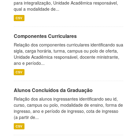
para integralização, Unidade Acadêmica responsável,
qual a modalidade de...
CSV
Componentes Curriculares
Relação dos componentes curriculares identificando sua
sigla, carga horária, turma, campus ou polo de oferta,
Unidade Acadêmica responsável, docente ministrante,
ano e período...
CSV
Alunos Concluídos da Graduação
Relação dos alunos ingressantes identificando seu id,
curso, campus ou polo, modalidade de ensino, forma de
ingresso, ano e período de ingresso, cota de ingresso
(a partir de...
CSV