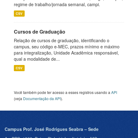
regime de trabalho/jornada semanal, campi.
CSV
Cursos de Graduação
Relação de cursos de graduação, identificando o
campus, seu código e-MEC, prazos mínimo e máximo
para integralização, Unidade Acadêmica responsável,
qual a modalidade de...
CSV
Você também pode ter acesso a esses registros usando a
API
(veja
Documentação da API
).
Campus Prof. José Rodrigues Seabra – Sede