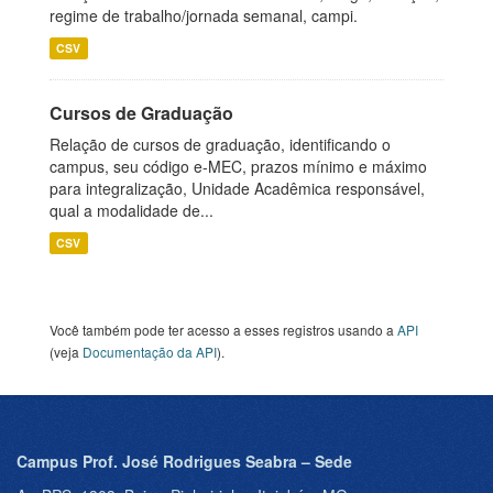
regime de trabalho/jornada semanal, campi.
CSV
Cursos de Graduação
Relação de cursos de graduação, identificando o
campus, seu código e-MEC, prazos mínimo e máximo
para integralização, Unidade Acadêmica responsável,
qual a modalidade de...
CSV
Você também pode ter acesso a esses registros usando a
API
(veja
Documentação da API
).
Campus Prof. José Rodrigues Seabra – Sede