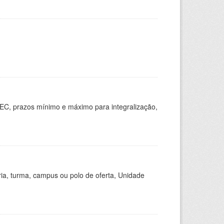
EC, prazos mínimo e máximo para integralização,
ria, turma, campus ou polo de oferta, Unidade