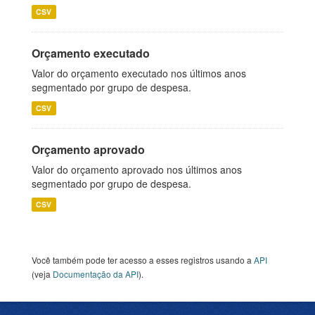
CSV
Orçamento executado
Valor do orçamento executado nos últimos anos
segmentado por grupo de despesa.
CSV
Orçamento aprovado
Valor do orçamento aprovado nos últimos anos
segmentado por grupo de despesa.
CSV
Você também pode ter acesso a esses registros usando a
API
(veja
Documentação da API
).