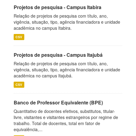
Projetos de pesquisa - Campus Itabira
Relação de projetos de pesquisa com título, ano,
vigência, situação, tipo, agência financiadora e unidade
acadêmica no campus Itabira.
CSV
Projetos de pesquisa - Campus Itajubá
Relação de projetos de pesquisa com título, ano,
vigência, situação, tipo, agência financiadora e unidade
acadêmica no campus Itajubá.
CSV
Banco de Professor Equivalente (BPE)
Quantitativo de docentes efetivos, substitutos, titular-
livre, visitantes e visitantes estrangeiros por regime de
trabalho. Total de docentes, total em fator de
equivalência,...