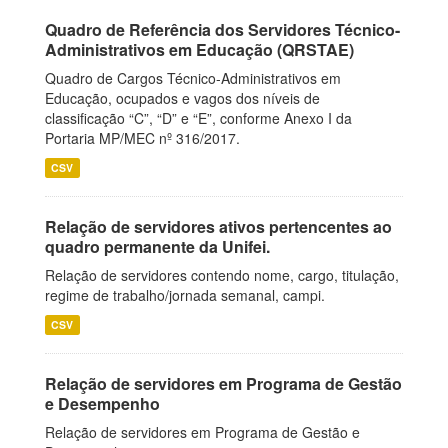
Quadro de Referência dos Servidores Técnico-
Administrativos em Educação (QRSTAE)
Quadro de Cargos Técnico-Administrativos em
Educação, ocupados e vagos dos níveis de
classificação “C”, “D” e “E”, conforme Anexo I da
Portaria MP/MEC nº 316/2017.
CSV
Relação de servidores ativos pertencentes ao
quadro permanente da Unifei.
Relação de servidores contendo nome, cargo, titulação,
regime de trabalho/jornada semanal, campi.
CSV
Relação de servidores em Programa de Gestão
e Desempenho
Relação de servidores em Programa de Gestão e