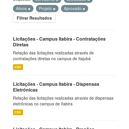
Ativos
Projeto
Aprovado
Filtrar Resultados
Licitações - Campus Itabira - Contratações
Diretas
Relação das licitações realizadas através de
contratações diretas no campus de Itajubá
CSV
Licitações - Campus Itabira - Dispensas
Eletrônicas
Relação das licitações realizadas através de dispensas
eletrônicas no campus de Itabira
CSV