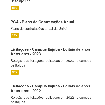
Desempenho
CSV
PCA - Plano de Contratações Anual
Plano de contratações anual da Unifei
CSV
Licitações - Campus Itajubá - Editais de anos
Anteriores - 2023
Relação das licitações realizadas em 2023 no campus
de Itajubá
CSV
Licitações - Campus Itajubá - Editais de anos
Anteriores - 2022
Relação das licitações realizadas em 2022 no campus
de Itajubá