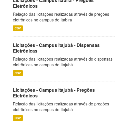
Licitações - Campus Itabira - Pregões
Eletrônicos
Relação das licitações realizadas através de pregões
eletrônicos no campus de Itabira
CSV
Licitações - Campus Itajubá - Dispensas
Eletrônicas
Relação das licitações realizadas através de dispensas
eletrônicas no campus de Itajubá
CSV
Licitações - Campus Itajubá - Pregões
Eletrônicos
Relação das licitações realizadas através de pregões
eletrônicos no campus de Itajubá
CSV