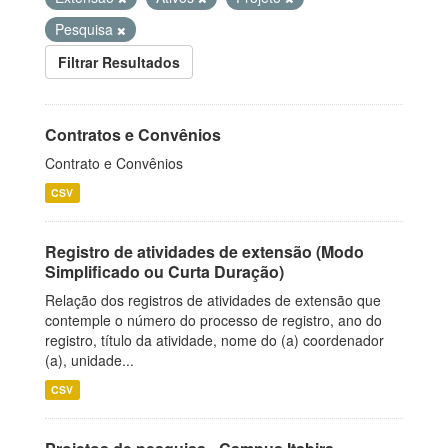
Pesquisa
Filtrar Resultados
Contratos e Convênios
Contrato e Convênios
CSV
Registro de atividades de extensão (Modo
Simplificado ou Curta Duração)
Relação dos registros de atividades de extensão que
contemple o número do processo de registro, ano do
registro, título da atividade, nome do (a) coordenador
(a), unidade...
CSV