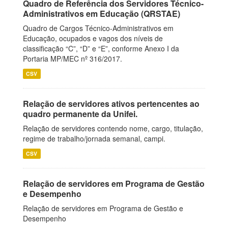
Quadro de Referência dos Servidores Técnico-
Administrativos em Educação (QRSTAE)
Quadro de Cargos Técnico-Administrativos em
Educação, ocupados e vagos dos níveis de
classificação “C”, “D” e “E”, conforme Anexo I da
Portaria MP/MEC nº 316/2017.
CSV
Relação de servidores ativos pertencentes ao
quadro permanente da Unifei.
Relação de servidores contendo nome, cargo, titulação,
regime de trabalho/jornada semanal, campi.
CSV
Relação de servidores em Programa de Gestão
e Desempenho
Relação de servidores em Programa de Gestão e
Desempenho