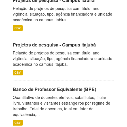
Projetos de pesquisa - Campus Itabira
Relação de projetos de pesquisa com título, ano,
vigência, situação, tipo, agência financiadora e unidade
acadêmica no campus Itabira.
CSV
Projetos de pesquisa - Campus Itajubá
Relação de projetos de pesquisa com título, ano,
vigência, situação, tipo, agência financiadora e unidade
acadêmica no campus Itajubá.
CSV
Banco de Professor Equivalente (BPE)
Quantitativo de docentes efetivos, substitutos, titular-
livre, visitantes e visitantes estrangeiros por regime de
trabalho. Total de docentes, total em fator de
equivalência,...
CSV