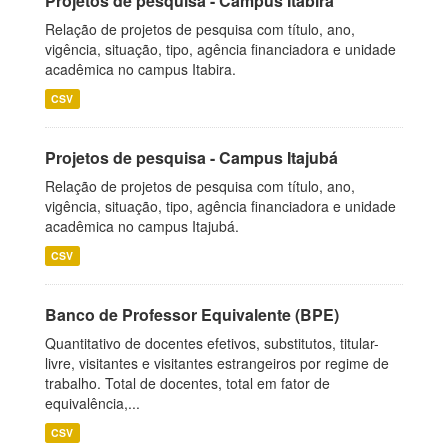
Projetos de pesquisa - Campus Itabira
Relação de projetos de pesquisa com título, ano,
vigência, situação, tipo, agência financiadora e unidade
acadêmica no campus Itabira.
CSV
Projetos de pesquisa - Campus Itajubá
Relação de projetos de pesquisa com título, ano,
vigência, situação, tipo, agência financiadora e unidade
acadêmica no campus Itajubá.
CSV
Banco de Professor Equivalente (BPE)
Quantitativo de docentes efetivos, substitutos, titular-
livre, visitantes e visitantes estrangeiros por regime de
trabalho. Total de docentes, total em fator de
equivalência,...
CSV