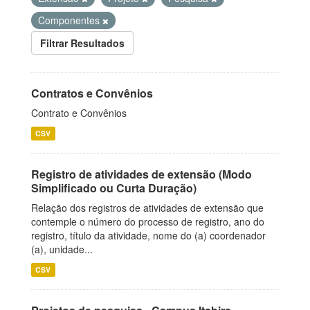
Componentes
Filtrar Resultados
Contratos e Convênios
Contrato e Convênios
CSV
Registro de atividades de extensão (Modo
Simplificado ou Curta Duração)
Relação dos registros de atividades de extensão que
contemple o número do processo de registro, ano do
registro, título da atividade, nome do (a) coordenador
(a), unidade...
CSV