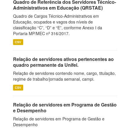
Quadro de Referência dos Servidores Técnico-
Administrativos em Educação (QRSTAE)
Quadro de Cargos Técnico-Administrativos em
Educação, ocupados e vagos dos níveis de
classificação “C”, “D” e “E”, conforme Anexo I da
Portaria MP/MEC nº 316/2017.
CSV
Relação de servidores ativos pertencentes ao
quadro permanente da Unifei.
Relação de servidores contendo nome, cargo, titulação,
regime de trabalho/jornada semanal, campi.
CSV
Relação de servidores em Programa de Gestão
e Desempenho
Relação de servidores em Programa de Gestão e
Desempenho