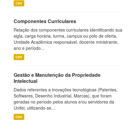
CSV
Componentes Curriculares
Relação dos componentes curriculares identificando sua
sigla, carga horária, turma, campus ou polo de oferta,
Unidade Acadêmica responsável, docente ministrante,
ano e período...
CSV
Gestão e Manutenção da Propriedade
Intelectual
Dados referentes a inovações tecnológicas (Patentes,
Softwares, Desenho Industrial, Marcas), que foram
geradas no período pelos alunos e/ou servidores da
Unifei, utilizando-se...
CSV