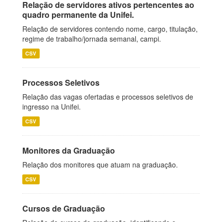
Relação de servidores ativos pertencentes ao
quadro permanente da Unifei.
Relação de servidores contendo nome, cargo, titulação,
regime de trabalho/jornada semanal, campi.
CSV
Processos Seletivos
Relação das vagas ofertadas e processos seletivos de
ingresso na Unifei.
CSV
Monitores da Graduação
Relação dos monitores que atuam na graduação.
CSV
Cursos de Graduação