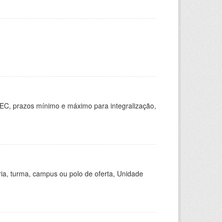
EC, prazos mínimo e máximo para integralização,
ria, turma, campus ou polo de oferta, Unidade