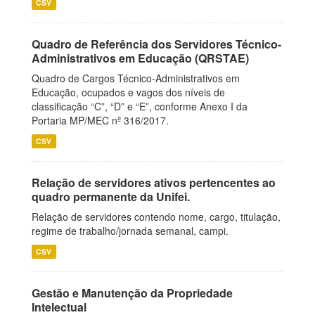
CSV
Quadro de Referência dos Servidores Técnico-
Administrativos em Educação (QRSTAE)
Quadro de Cargos Técnico-Administrativos em
Educação, ocupados e vagos dos níveis de
classificação “C”, “D” e “E”, conforme Anexo I da
Portaria MP/MEC nº 316/2017.
CSV
Relação de servidores ativos pertencentes ao
quadro permanente da Unifei.
Relação de servidores contendo nome, cargo, titulação,
regime de trabalho/jornada semanal, campi.
CSV
Gestão e Manutenção da Propriedade
Intelectual