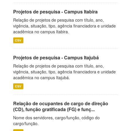
Projetos de pesquisa - Campus Itabira
Relação de projetos de pesquisa com título, ano,
vigência, situação, tipo, agência financiadora e unidade
acadêmica no campus Itabira.
CSV
Projetos de pesquisa - Campus Itajubá
Relação de projetos de pesquisa com título, ano,
vigência, situação, tipo, agência financiadora e unidade
acadêmica no campus Itajubá.
CSV
Relação de ocupantes de cargo de direção
(CD), função gratificada (FG) e funç...
Nome dos servidores, cargo/função, código do
cargo/função.