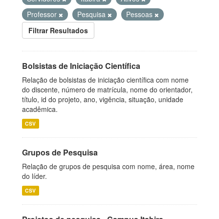
Professor
Pesquisa
Pessoas
Filtrar Resultados
Bolsistas de Iniciação Científica
Relação de bolsistas de iniciação científica com nome
do discente, número de matrícula, nome do orientador,
título, id do projeto, ano, vigência, situação, unidade
acadêmica.
CSV
Grupos de Pesquisa
Relação de grupos de pesquisa com nome, área, nome
do líder.
CSV