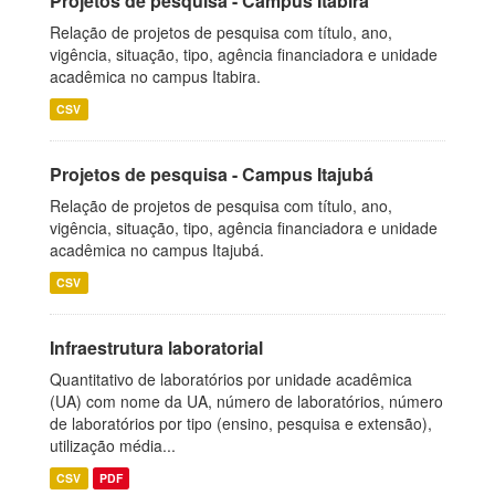
Projetos de pesquisa - Campus Itabira
Relação de projetos de pesquisa com título, ano,
vigência, situação, tipo, agência financiadora e unidade
acadêmica no campus Itabira.
CSV
Projetos de pesquisa - Campus Itajubá
Relação de projetos de pesquisa com título, ano,
vigência, situação, tipo, agência financiadora e unidade
acadêmica no campus Itajubá.
CSV
Infraestrutura laboratorial
Quantitativo de laboratórios por unidade acadêmica
(UA) com nome da UA, número de laboratórios, número
de laboratórios por tipo (ensino, pesquisa e extensão),
utilização média...
CSV
PDF