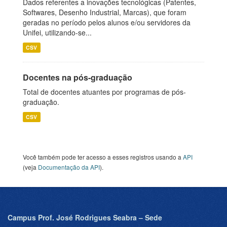
Dados referentes a inovações tecnológicas (Patentes,
Softwares, Desenho Industrial, Marcas), que foram
geradas no período pelos alunos e/ou servidores da
Unifei, utilizando-se...
CSV
Docentes na pós-graduação
Total de docentes atuantes por programas de pós-
graduação.
CSV
Você também pode ter acesso a esses registros usando a
API
(veja
Documentação da API
).
Campus Prof. José Rodrigues Seabra – Sede