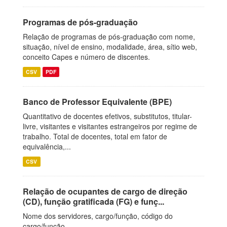
Programas de pós-graduação
Relação de programas de pós-graduação com nome,
situação, nível de ensino, modalidade, área, sítio web,
conceito Capes e número de discentes.
CSV
PDF
Banco de Professor Equivalente (BPE)
Quantitativo de docentes efetivos, substitutos, titular-
livre, visitantes e visitantes estrangeiros por regime de
trabalho. Total de docentes, total em fator de
equivalência,...
CSV
Relação de ocupantes de cargo de direção
(CD), função gratificada (FG) e funç...
Nome dos servidores, cargo/função, código do
cargo/função.