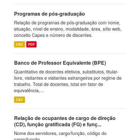
Programas de pós-graduação
Relação de programas de pós-graduação com nome,
situação, nível de ensino, modalidade, área, sítio web,
conceito Capes e número de discentes.
CSV
PDF
Banco de Professor Equivalente (BPE)
Quantitativo de docentes efetivos, substitutos, titular-
livre, visitantes e visitantes estrangeiros por regime de
trabalho. Total de docentes, total em fator de
equivalência,...
CSV
Relação de ocupantes de cargo de direção
(CD), função gratificada (FG) e funç...
Nome dos servidores, cargo/função, código do
cargo/função.