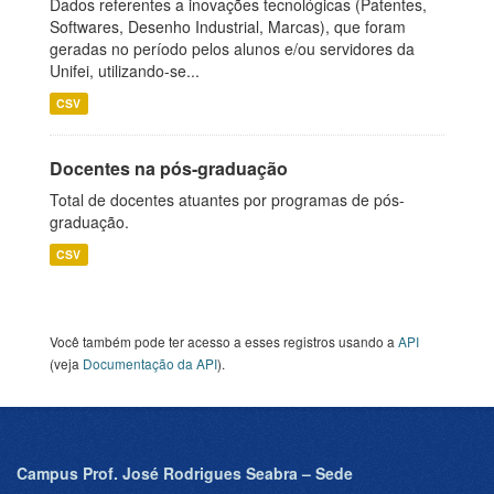
Dados referentes a inovações tecnológicas (Patentes,
Softwares, Desenho Industrial, Marcas), que foram
geradas no período pelos alunos e/ou servidores da
Unifei, utilizando-se...
CSV
Docentes na pós-graduação
Total de docentes atuantes por programas de pós-
graduação.
CSV
Você também pode ter acesso a esses registros usando a
API
(veja
Documentação da API
).
Campus Prof. José Rodrigues Seabra – Sede