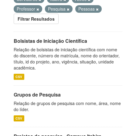
Professor
Pesquisa
Pessoas
Filtrar Resultados
Bolsistas de Iniciação Científica
Relação de bolsistas de iniciação científica com nome
do discente, número de matrícula, nome do orientador,
título, id do projeto, ano, vigência, situação, unidade
acadêmica.
CSV
Grupos de Pesquisa
Relação de grupos de pesquisa com nome, área, nome
do líder.
CSV