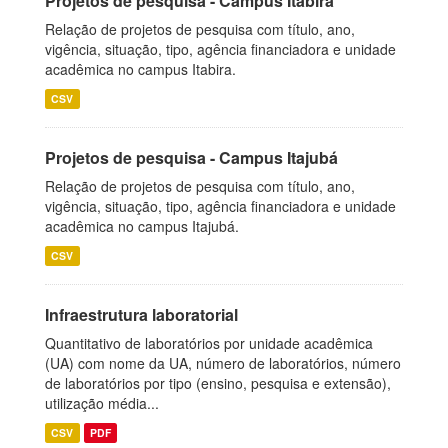
Projetos de pesquisa - Campus Itabira
Relação de projetos de pesquisa com título, ano,
vigência, situação, tipo, agência financiadora e unidade
acadêmica no campus Itabira.
CSV
Projetos de pesquisa - Campus Itajubá
Relação de projetos de pesquisa com título, ano,
vigência, situação, tipo, agência financiadora e unidade
acadêmica no campus Itajubá.
CSV
Infraestrutura laboratorial
Quantitativo de laboratórios por unidade acadêmica
(UA) com nome da UA, número de laboratórios, número
de laboratórios por tipo (ensino, pesquisa e extensão),
utilização média...
CSV
PDF