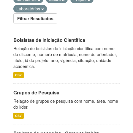
Laboratórios
Filtrar Resultados
Bolsistas de Iniciação Científica
Relação de bolsistas de iniciação científica com nome
do discente, número de matrícula, nome do orientador,
título, id do projeto, ano, vigência, situação, unidade
acadêmica.
CSV
Grupos de Pesquisa
Relação de grupos de pesquisa com nome, área, nome
do líder.
CSV