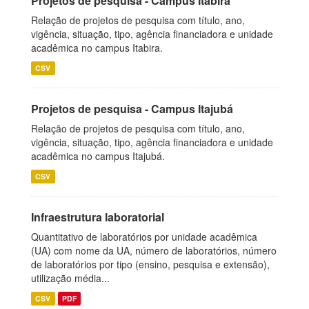
Projetos de pesquisa - Campus Itabira
Relação de projetos de pesquisa com título, ano,
vigência, situação, tipo, agência financiadora e unidade
acadêmica no campus Itabira.
CSV
Projetos de pesquisa - Campus Itajubá
Relação de projetos de pesquisa com título, ano,
vigência, situação, tipo, agência financiadora e unidade
acadêmica no campus Itajubá.
CSV
Infraestrutura laboratorial
Quantitativo de laboratórios por unidade acadêmica
(UA) com nome da UA, número de laboratórios, número
de laboratórios por tipo (ensino, pesquisa e extensão),
utilização média...
CSV
PDF