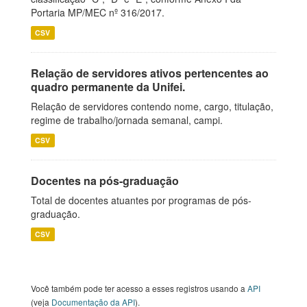
Portaria MP/MEC nº 316/2017.
CSV
Relação de servidores ativos pertencentes ao
quadro permanente da Unifei.
Relação de servidores contendo nome, cargo, titulação,
regime de trabalho/jornada semanal, campi.
CSV
Docentes na pós-graduação
Total de docentes atuantes por programas de pós-
graduação.
CSV
Você também pode ter acesso a esses registros usando a
API
(veja
Documentação da API
).