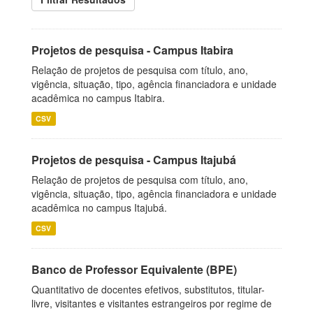
Projetos de pesquisa - Campus Itabira
Relação de projetos de pesquisa com título, ano,
vigência, situação, tipo, agência financiadora e unidade
acadêmica no campus Itabira.
CSV
Projetos de pesquisa - Campus Itajubá
Relação de projetos de pesquisa com título, ano,
vigência, situação, tipo, agência financiadora e unidade
acadêmica no campus Itajubá.
CSV
Banco de Professor Equivalente (BPE)
Quantitativo de docentes efetivos, substitutos, titular-
livre, visitantes e visitantes estrangeiros por regime de