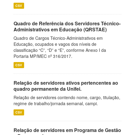
CSV
Quadro de Referência dos Servidores Técnico-
Administrativos em Educação (QRSTAE)
Quadro de Cargos Técnico-Administrativos em
Educação, ocupados e vagos dos níveis de
classificação “C”, “D” e “E”, conforme Anexo I da
Portaria MP/MEC nº 316/2017.
CSV
Relação de servidores ativos pertencentes ao
quadro permanente da Unifei.
Relação de servidores contendo nome, cargo, titulação,
regime de trabalho/jornada semanal, campi.
CSV
Relação de servidores em Programa de Gestão