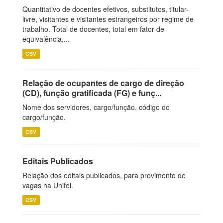
Quantitativo de docentes efetivos, substitutos, titular-
livre, visitantes e visitantes estrangeiros por regime de
trabalho. Total de docentes, total em fator de
equivalência,...
CSV
Relação de ocupantes de cargo de direção
(CD), função gratificada (FG) e funç...
Nome dos servidores, cargo/função, código do
cargo/função.
CSV
Editais Publicados
Relação dos editais publicados, para provimento de
vagas na Unifei.
CSV