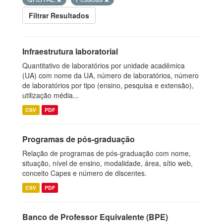
Filtrar Resultados
Infraestrutura laboratorial
Quantitativo de laboratórios por unidade acadêmica
(UA) com nome da UA, número de laboratórios, número
de laboratórios por tipo (ensino, pesquisa e extensão),
utilização média...
CSV
PDF
Programas de pós-graduação
Relação de programas de pós-graduação com nome,
situação, nível de ensino, modalidade, área, sítio web,
conceito Capes e número de discentes.
CSV
PDF
Banco de Professor Equivalente (BPE)