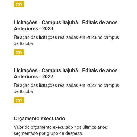
CSV
Licitações - Campus Itajubá - Editais de anos
Anteriores - 2023
Relação das licitações realizadas em 2023 no campus
de Itajubá
CSV
Licitações - Campus Itajubá - Editais de anos
Anteriores - 2022
Relação das licitações realizadas em 2022 no campus
de Itajubá
CSV
Orçamento executado
Valor do orçamento executado nos últimos anos
segmentado por grupo de despesa.