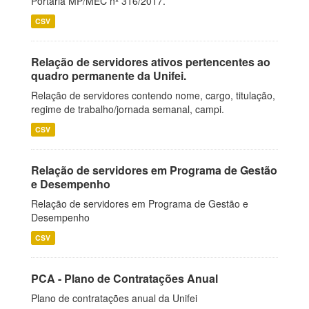
Portaria MP/MEC nº 316/2017.
CSV
Relação de servidores ativos pertencentes ao
quadro permanente da Unifei.
Relação de servidores contendo nome, cargo, titulação,
regime de trabalho/jornada semanal, campi.
CSV
Relação de servidores em Programa de Gestão
e Desempenho
Relação de servidores em Programa de Gestão e
Desempenho
CSV
PCA - Plano de Contratações Anual
Plano de contratações anual da Unifei