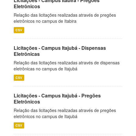
Licitações - Campus Itabira - Pregões
Eletrônicos
Relação das licitações realizadas através de pregões
eletrônicos no campus de Itabira
CSV
Licitações - Campus Itajubá - Dispensas
Eletrônicas
Relação das licitações realizadas através de dispensas
eletrônicas no campus de Itajubá
CSV
Licitações - Campus Itajubá - Pregões
Eletrônicos
Relação das licitações realizadas através de pregões
eletrônicos no campus de Itajubá
CSV