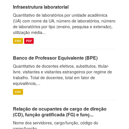
Infraestrutura laboratorial
Quantitativo de laboratórios por unidade acadêmica
(UA) com nome da UA, número de laboratórios, número
de laboratórios por tipo (ensino, pesquisa e extensão),
utilização média...
CSV
PDF
Banco de Professor Equivalente (BPE)
Quantitativo de docentes efetivos, substitutos, titular-
livre, visitantes e visitantes estrangeiros por regime de
trabalho. Total de docentes, total em fator de
equivalência,...
CSV
Relação de ocupantes de cargo de direção
(CD), função gratificada (FG) e funç...
Nome dos servidores, cargo/função, código do
cargo/função.