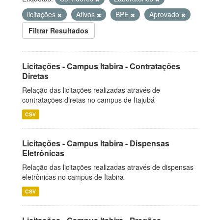
licitações
Ativos
BPE
Aprovado
Filtrar Resultados
Licitações - Campus Itabira - Contratações
Diretas
Relação das licitações realizadas através de
contratações diretas no campus de Itajubá
CSV
Licitações - Campus Itabira - Dispensas
Eletrônicas
Relação das licitações realizadas através de dispensas
eletrônicas no campus de Itabira
CSV