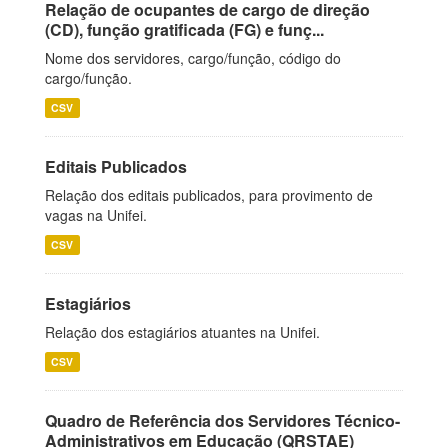
Relação de ocupantes de cargo de direção
(CD), função gratificada (FG) e funç...
Nome dos servidores, cargo/função, código do
cargo/função.
CSV
Editais Publicados
Relação dos editais publicados, para provimento de
vagas na Unifei.
CSV
Estagiários
Relação dos estagiários atuantes na Unifei.
CSV
Quadro de Referência dos Servidores Técnico-
Administrativos em Educação (QRSTAE)