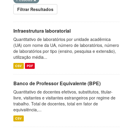
Filtrar Resultados
Infraestrutura laboratorial
Quantitativo de laboratórios por unidade acadêmica
(UA) com nome da UA, número de laboratórios, número
de laboratórios por tipo (ensino, pesquisa e extensão),
utilização média...
CSV
PDF
Banco de Professor Equivalente (BPE)
Quantitativo de docentes efetivos, substitutos, titular-
livre, visitantes e visitantes estrangeiros por regime de
trabalho. Total de docentes, total em fator de
equivalência,...
CSV