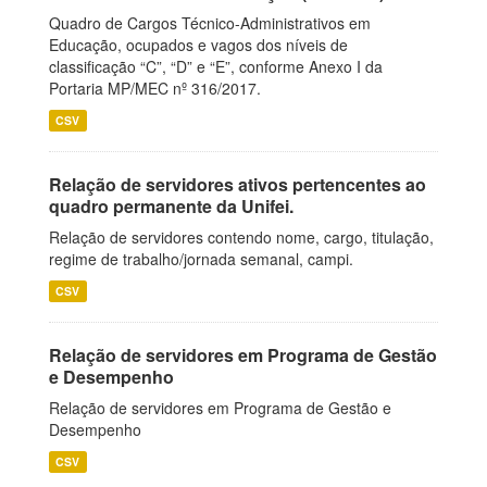
Quadro de Cargos Técnico-Administrativos em
Educação, ocupados e vagos dos níveis de
classificação “C”, “D” e “E”, conforme Anexo I da
Portaria MP/MEC nº 316/2017.
CSV
Relação de servidores ativos pertencentes ao
quadro permanente da Unifei.
Relação de servidores contendo nome, cargo, titulação,
regime de trabalho/jornada semanal, campi.
CSV
Relação de servidores em Programa de Gestão
e Desempenho
Relação de servidores em Programa de Gestão e
Desempenho
CSV