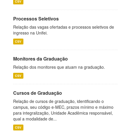
CSV
Processos Seletivos
Relação das vagas ofertadas e processos seletivos de
ingresso na Unifei.
CSV
Monitores da Graduação
Relação dos monitores que atuam na graduação.
CSV
Cursos de Graduação
Relação de cursos de graduação, identificando o
campus, seu código e-MEC, prazos mínimo e máximo
para integralização, Unidade Acadêmica responsável,
qual a modalidade de...
CSV