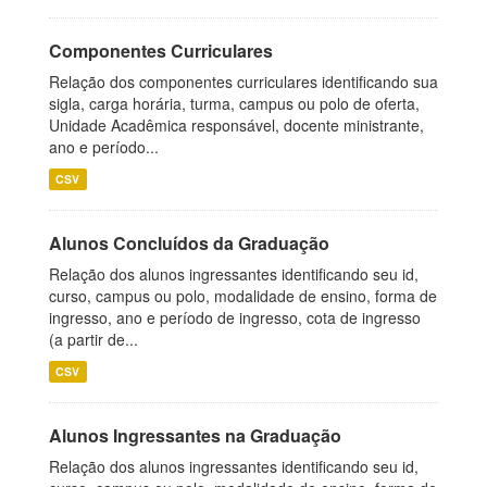
Componentes Curriculares
Relação dos componentes curriculares identificando sua
sigla, carga horária, turma, campus ou polo de oferta,
Unidade Acadêmica responsável, docente ministrante,
ano e período...
CSV
Alunos Concluídos da Graduação
Relação dos alunos ingressantes identificando seu id,
curso, campus ou polo, modalidade de ensino, forma de
ingresso, ano e período de ingresso, cota de ingresso
(a partir de...
CSV
Alunos Ingressantes na Graduação
Relação dos alunos ingressantes identificando seu id,