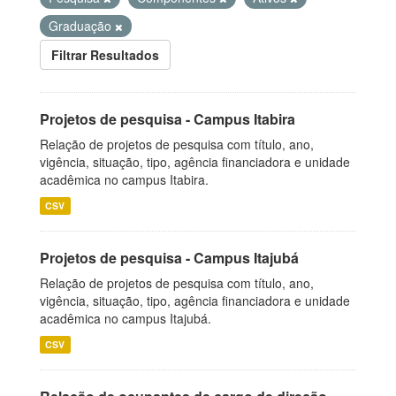
Graduação
Filtrar Resultados
Projetos de pesquisa - Campus Itabira
Relação de projetos de pesquisa com título, ano,
vigência, situação, tipo, agência financiadora e unidade
acadêmica no campus Itabira.
CSV
Projetos de pesquisa - Campus Itajubá
Relação de projetos de pesquisa com título, ano,
vigência, situação, tipo, agência financiadora e unidade
acadêmica no campus Itajubá.
CSV