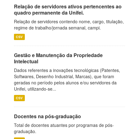
Relação de servidores ativos pertencentes ao
quadro permanente da Unifei.
Relação de servidores contendo nome, cargo, titulação,
regime de trabalho/jornada semanal, campi.
CSV
Gestão e Manutenção da Propriedade
Intelectual
Dados referentes a inovações tecnológicas (Patentes,
Softwares, Desenho Industrial, Marcas), que foram
geradas no período pelos alunos e/ou servidores da
Unifei, utilizando-se...
CSV
Docentes na pós-graduação
Total de docentes atuantes por programas de pós-
graduação.