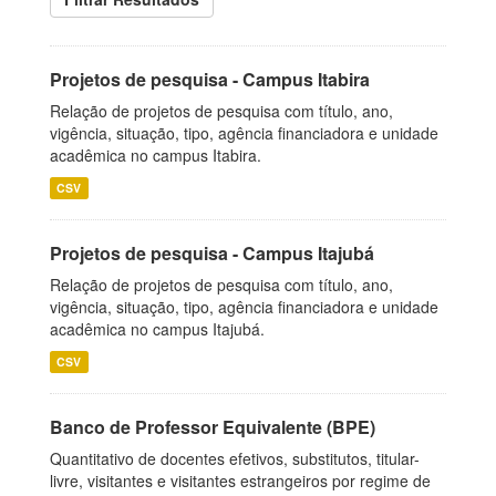
Projetos de pesquisa - Campus Itabira
Relação de projetos de pesquisa com título, ano,
vigência, situação, tipo, agência financiadora e unidade
acadêmica no campus Itabira.
CSV
Projetos de pesquisa - Campus Itajubá
Relação de projetos de pesquisa com título, ano,
vigência, situação, tipo, agência financiadora e unidade
acadêmica no campus Itajubá.
CSV
Banco de Professor Equivalente (BPE)
Quantitativo de docentes efetivos, substitutos, titular-
livre, visitantes e visitantes estrangeiros por regime de