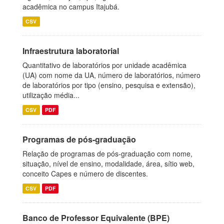
acadêmica no campus Itajubá.
CSV
Infraestrutura laboratorial
Quantitativo de laboratórios por unidade acadêmica
(UA) com nome da UA, número de laboratórios, número
de laboratórios por tipo (ensino, pesquisa e extensão),
utilização média...
CSV
PDF
Programas de pós-graduação
Relação de programas de pós-graduação com nome,
situação, nível de ensino, modalidade, área, sítio web,
conceito Capes e número de discentes.
CSV
PDF
Banco de Professor Equivalente (BPE)