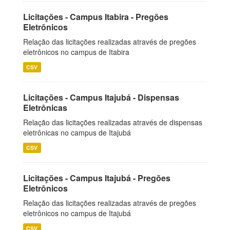
Licitações - Campus Itabira - Pregões
Eletrônicos
Relação das licitações realizadas através de pregões
eletrônicos no campus de Itabira
CSV
Licitações - Campus Itajubá - Dispensas
Eletrônicas
Relação das licitações realizadas através de dispensas
eletrônicas no campus de Itajubá
CSV
Licitações - Campus Itajubá - Pregões
Eletrônicos
Relação das licitações realizadas através de pregões
eletrônicos no campus de Itajubá
CSV