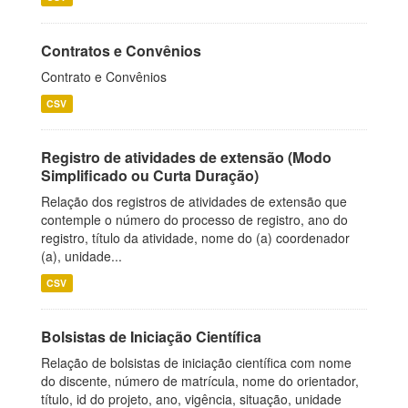
Contratos e Convênios
Contrato e Convênios
CSV
Registro de atividades de extensão (Modo
Simplificado ou Curta Duração)
Relação dos registros de atividades de extensão que
contemple o número do processo de registro, ano do
registro, título da atividade, nome do (a) coordenador
(a), unidade...
CSV
Bolsistas de Iniciação Científica
Relação de bolsistas de iniciação científica com nome
do discente, número de matrícula, nome do orientador,
título, id do projeto, ano, vigência, situação, unidade