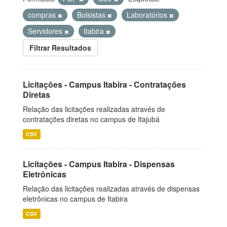
compras
Bolsistas
Laboratórios
Servidores
Itabira
Filtrar Resultados
Licitações - Campus Itabira - Contratações
Diretas
Relação das licitações realizadas através de
contratações diretas no campus de Itajubá
CSV
Licitações - Campus Itabira - Dispensas
Eletrônicas
Relação das licitações realizadas através de dispensas
eletrônicas no campus de Itabira
CSV