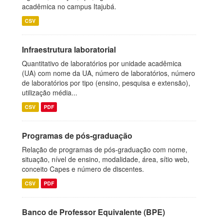
acadêmica no campus Itajubá.
CSV
Infraestrutura laboratorial
Quantitativo de laboratórios por unidade acadêmica
(UA) com nome da UA, número de laboratórios, número
de laboratórios por tipo (ensino, pesquisa e extensão),
utilização média...
CSV
PDF
Programas de pós-graduação
Relação de programas de pós-graduação com nome,
situação, nível de ensino, modalidade, área, sítio web,
conceito Capes e número de discentes.
CSV
PDF
Banco de Professor Equivalente (BPE)