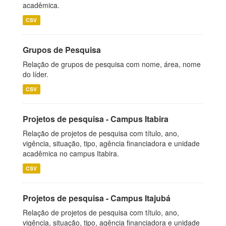
acadêmica.
CSV
Grupos de Pesquisa
Relação de grupos de pesquisa com nome, área, nome
do líder.
CSV
Projetos de pesquisa - Campus Itabira
Relação de projetos de pesquisa com título, ano,
vigência, situação, tipo, agência financiadora e unidade
acadêmica no campus Itabira.
CSV
Projetos de pesquisa - Campus Itajubá
Relação de projetos de pesquisa com título, ano,
vigência, situação, tipo, agência financiadora e unidade