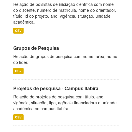
Relação de bolsistas de iniciação científica com nome
do discente, número de matrícula, nome do orientador,
título, id do projeto, ano, vigência, situação, unidade
acadêmica.
CSV
Grupos de Pesquisa
Relação de grupos de pesquisa com nome, área, nome
do líder.
CSV
Projetos de pesquisa - Campus Itabira
Relação de projetos de pesquisa com título, ano,
vigência, situação, tipo, agência financiadora e unidade
acadêmica no campus Itabira.
CSV