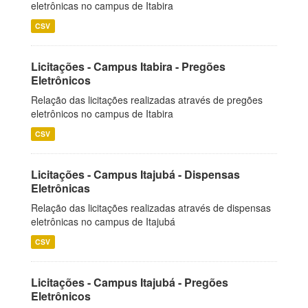
eletrônicas no campus de Itabira
CSV
Licitações - Campus Itabira - Pregões
Eletrônicos
Relação das licitações realizadas através de pregões
eletrônicos no campus de Itabira
CSV
Licitações - Campus Itajubá - Dispensas
Eletrônicas
Relação das licitações realizadas através de dispensas
eletrônicas no campus de Itajubá
CSV
Licitações - Campus Itajubá - Pregões
Eletrônicos