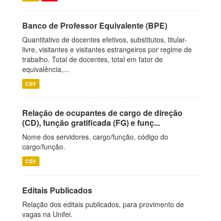
Banco de Professor Equivalente (BPE)
Quantitativo de docentes efetivos, substitutos, titular-
livre, visitantes e visitantes estrangeiros por regime de
trabalho. Total de docentes, total em fator de
equivalência,...
CSV
Relação de ocupantes de cargo de direção
(CD), função gratificada (FG) e funç...
Nome dos servidores, cargo/função, código do
cargo/função.
CSV
Editais Publicados
Relação dos editais publicados, para provimento de
vagas na Unifei.