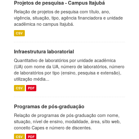
Projetos de pesquisa - Campus Itajubá
Relação de projetos de pesquisa com título, ano,
vigência, situação, tipo, agência financiadora e unidade
acadêmica no campus Itajubá.
CSV
Infraestrutura laboratorial
Quantitativo de laboratórios por unidade acadêmica
(UA) com nome da UA, número de laboratórios, número
de laboratórios por tipo (ensino, pesquisa e extensão),
utilização média...
CSV
PDF
Programas de pós-graduação
Relação de programas de pós-graduação com nome,
situação, nível de ensino, modalidade, área, sítio web,
conceito Capes e número de discentes.
CSV
PDF