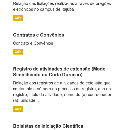
Relação das licitações realizadas através de pregões
eletrônicos no campus de Itajubá
CSV
Contratos e Convênios
Contrato e Convênios
CSV
Registro de atividades de extensão (Modo
Simplificado ou Curta Duração)
Relação dos registros de atividades de extensão que
contemple o número do processo de registro, ano do
registro, título da atividade, nome do (a) coordenador
(a), unidade...
CSV
Bolsistas de Iniciação Científica