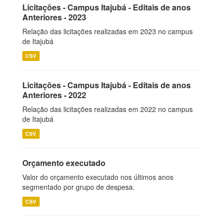
Licitações - Campus Itajubá - Editais de anos
Anteriores - 2023
Relação das licitações realizadas em 2023 no campus
de Itajubá
CSV
Licitações - Campus Itajubá - Editais de anos
Anteriores - 2022
Relação das licitações realizadas em 2022 no campus
de Itajubá
CSV
Orçamento executado
Valor do orçamento executado nos últimos anos
segmentado por grupo de despesa.
CSV