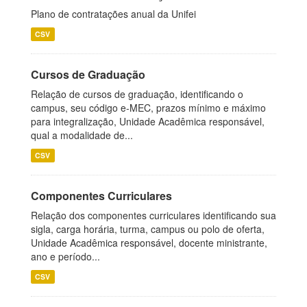
Plano de contratações anual da Unifei
CSV
Cursos de Graduação
Relação de cursos de graduação, identificando o
campus, seu código e-MEC, prazos mínimo e máximo
para integralização, Unidade Acadêmica responsável,
qual a modalidade de...
CSV
Componentes Curriculares
Relação dos componentes curriculares identificando sua
sigla, carga horária, turma, campus ou polo de oferta,
Unidade Acadêmica responsável, docente ministrante,
ano e período...
CSV