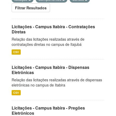
Filtrar Resultados
Licitações - Campus Itabira - Contratações
Diretas
Relação das licitações realizadas através de
contratações diretas no campus de Itajubá
CSV
Licitações - Campus Itabira - Dispensas
Eletrônicas
Relação das licitações realizadas através de dispensas
eletrônicas no campus de Itabira
CSV
Licitações - Campus Itabira - Pregões
Eletrônicos