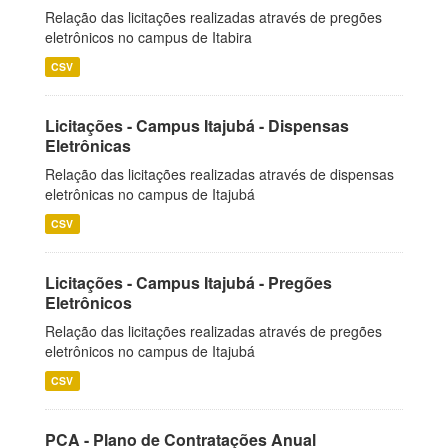
Relação das licitações realizadas através de pregões
eletrônicos no campus de Itabira
CSV
Licitações - Campus Itajubá - Dispensas
Eletrônicas
Relação das licitações realizadas através de dispensas
eletrônicas no campus de Itajubá
CSV
Licitações - Campus Itajubá - Pregões
Eletrônicos
Relação das licitações realizadas através de pregões
eletrônicos no campus de Itajubá
CSV
PCA - Plano de Contratações Anual