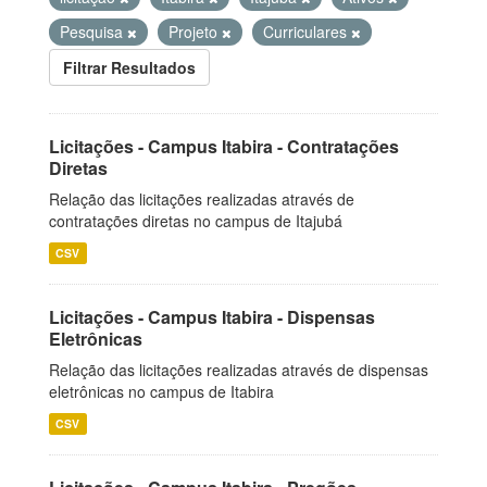
Pesquisa
Projeto
Curriculares
Filtrar Resultados
Licitações - Campus Itabira - Contratações
Diretas
Relação das licitações realizadas através de
contratações diretas no campus de Itajubá
CSV
Licitações - Campus Itabira - Dispensas
Eletrônicas
Relação das licitações realizadas através de dispensas
eletrônicas no campus de Itabira
CSV