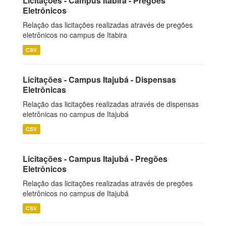
Licitações - Campus Itabira - Pregões
Eletrônicos
Relação das licitações realizadas através de pregões
eletrônicos no campus de Itabira
CSV
Licitações - Campus Itajubá - Dispensas
Eletrônicas
Relação das licitações realizadas através de dispensas
eletrônicas no campus de Itajubá
CSV
Licitações - Campus Itajubá - Pregões
Eletrônicos
Relação das licitações realizadas através de pregões
eletrônicos no campus de Itajubá
CSV