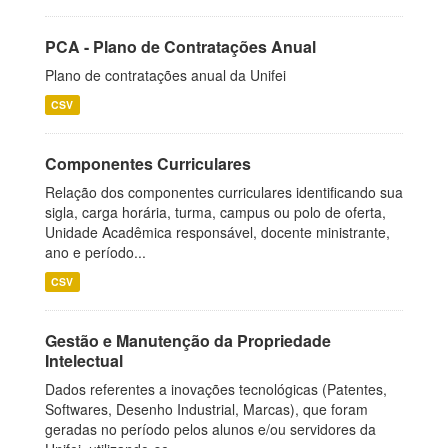
PCA - Plano de Contratações Anual
Plano de contratações anual da Unifei
CSV
Componentes Curriculares
Relação dos componentes curriculares identificando sua
sigla, carga horária, turma, campus ou polo de oferta,
Unidade Acadêmica responsável, docente ministrante,
ano e período...
CSV
Gestão e Manutenção da Propriedade
Intelectual
Dados referentes a inovações tecnológicas (Patentes,
Softwares, Desenho Industrial, Marcas), que foram
geradas no período pelos alunos e/ou servidores da