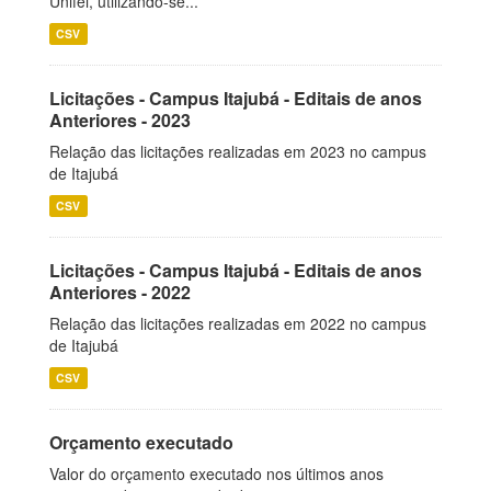
Unifei, utilizando-se...
CSV
Licitações - Campus Itajubá - Editais de anos
Anteriores - 2023
Relação das licitações realizadas em 2023 no campus
de Itajubá
CSV
Licitações - Campus Itajubá - Editais de anos
Anteriores - 2022
Relação das licitações realizadas em 2022 no campus
de Itajubá
CSV
Orçamento executado
Valor do orçamento executado nos últimos anos