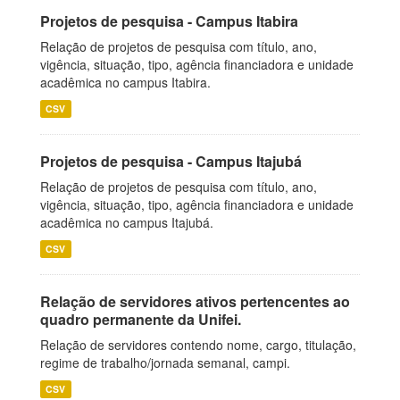
Projetos de pesquisa - Campus Itabira
Relação de projetos de pesquisa com título, ano,
vigência, situação, tipo, agência financiadora e unidade
acadêmica no campus Itabira.
CSV
Projetos de pesquisa - Campus Itajubá
Relação de projetos de pesquisa com título, ano,
vigência, situação, tipo, agência financiadora e unidade
acadêmica no campus Itajubá.
CSV
Relação de servidores ativos pertencentes ao
quadro permanente da Unifei.
Relação de servidores contendo nome, cargo, titulação,
regime de trabalho/jornada semanal, campi.
CSV