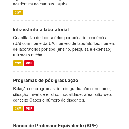
acadêmica no campus Itajubá.
CSV
Infraestrutura laboratorial
Quantitativo de laboratórios por unidade acadêmica
(UA) com nome da UA, número de laboratórios, número
de laboratórios por tipo (ensino, pesquisa e extensão),
utilização média...
CSV
PDF
Programas de pós-graduação
Relação de programas de pós-graduação com nome,
situação, nível de ensino, modalidade, área, sítio web,
conceito Capes e número de discentes.
CSV
PDF
Banco de Professor Equivalente (BPE)