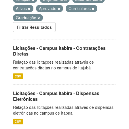
Ativos
Aprovado
Curriculares
Graduação
Filtrar Resultados
Licitações - Campus Itabira - Contratações
Diretas
Relação das licitações realizadas através de
contratações diretas no campus de Itajubá
CSV
Licitações - Campus Itabira - Dispensas
Eletrônicas
Relação das licitações realizadas através de dispensas
eletrônicas no campus de Itabira
CSV