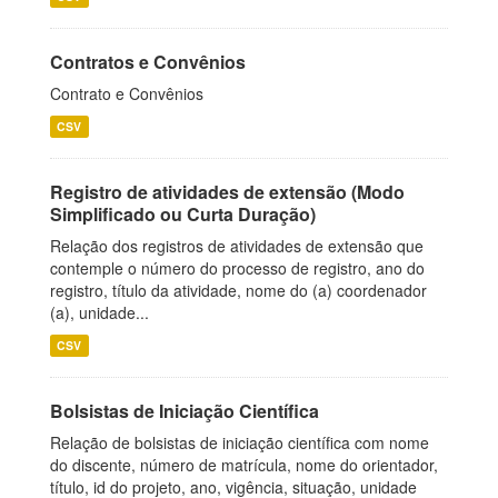
Contratos e Convênios
Contrato e Convênios
CSV
Registro de atividades de extensão (Modo
Simplificado ou Curta Duração)
Relação dos registros de atividades de extensão que
contemple o número do processo de registro, ano do
registro, título da atividade, nome do (a) coordenador
(a), unidade...
CSV
Bolsistas de Iniciação Científica
Relação de bolsistas de iniciação científica com nome
do discente, número de matrícula, nome do orientador,
título, id do projeto, ano, vigência, situação, unidade