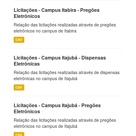
Licitações - Campus Itabira - Pregões
Eletrônicos
Relação das licitações realizadas através de pregões
eletrônicos no campus de Itabira
CSV
Licitações - Campus Itajubá - Dispensas
Eletrônicas
Relação das licitações realizadas através de dispensas
eletrônicas no campus de Itajubá
CSV
Licitações - Campus Itajubá - Pregões
Eletrônicos
Relação das licitações realizadas através de pregões
eletrônicos no campus de Itajubá
CSV