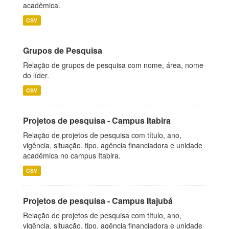
acadêmica.
CSV
Grupos de Pesquisa
Relação de grupos de pesquisa com nome, área, nome
do líder.
CSV
Projetos de pesquisa - Campus Itabira
Relação de projetos de pesquisa com título, ano,
vigência, situação, tipo, agência financiadora e unidade
acadêmica no campus Itabira.
CSV
Projetos de pesquisa - Campus Itajubá
Relação de projetos de pesquisa com título, ano,
vigência, situação, tipo, agência financiadora e unidade