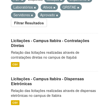
Laboratórios
Ativos
QRSTAE
Servidores
Aprovado
Filtrar Resultados
Licitações - Campus Itabira - Contratações
Diretas
Relação das licitações realizadas através de
contratações diretas no campus de Itajubá
CSV
Licitações - Campus Itabira - Dispensas
Eletrônicas
Relação das licitações realizadas através de dispensas
eletrônicas no campus de Itabira
CSV