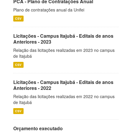
PCA - Plano de Contratações Anual
Plano de contratações anual da Unifei
CSV
Licitações - Campus Itajubá - Editais de anos
Anteriores - 2023
Relação das licitações realizadas em 2023 no campus
de Itajubá
CSV
Licitações - Campus Itajubá - Editais de anos
Anteriores - 2022
Relação das licitações realizadas em 2022 no campus
de Itajubá
CSV
Orçamento executado