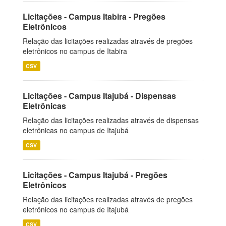
Licitações - Campus Itabira - Pregões
Eletrônicos
Relação das licitações realizadas através de pregões
eletrônicos no campus de Itabira
CSV
Licitações - Campus Itajubá - Dispensas
Eletrônicas
Relação das licitações realizadas através de dispensas
eletrônicas no campus de Itajubá
CSV
Licitações - Campus Itajubá - Pregões
Eletrônicos
Relação das licitações realizadas através de pregões
eletrônicos no campus de Itajubá
CSV