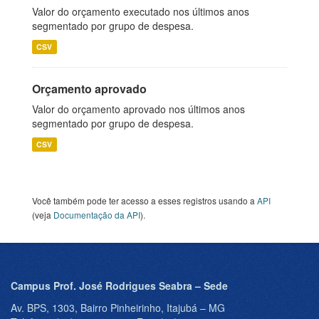
Valor do orçamento executado nos últimos anos
segmentado por grupo de despesa.
CSV
Orçamento aprovado
Valor do orçamento aprovado nos últimos anos
segmentado por grupo de despesa.
CSV
Você também pode ter acesso a esses registros usando a
API
(veja
Documentação da API
).
Campus Prof. José Rodrigues Seabra – Sede
Av. BPS, 1303, Bairro Pinheirinho, Itajubá – MG