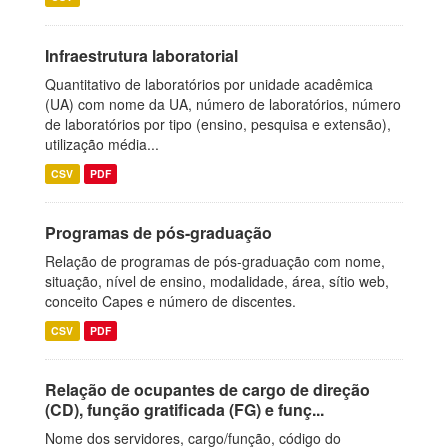
Infraestrutura laboratorial
Quantitativo de laboratórios por unidade acadêmica
(UA) com nome da UA, número de laboratórios, número
de laboratórios por tipo (ensino, pesquisa e extensão),
utilização média...
CSV
PDF
Programas de pós-graduação
Relação de programas de pós-graduação com nome,
situação, nível de ensino, modalidade, área, sítio web,
conceito Capes e número de discentes.
CSV
PDF
Relação de ocupantes de cargo de direção
(CD), função gratificada (FG) e funç...
Nome dos servidores, cargo/função, código do