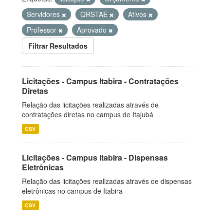
Servidores
QRSTAE
Ativos
Professor
Aprovado
Filtrar Resultados
Licitações - Campus Itabira - Contratações
Diretas
Relação das licitações realizadas através de
contratações diretas no campus de Itajubá
CSV
Licitações - Campus Itabira - Dispensas
Eletrônicas
Relação das licitações realizadas através de dispensas
eletrônicas no campus de Itabira
CSV