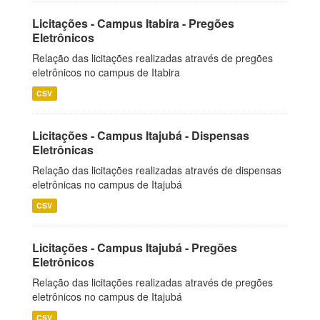
Licitações - Campus Itabira - Pregões
Eletrônicos
Relação das licitações realizadas através de pregões
eletrônicos no campus de Itabira
CSV
Licitações - Campus Itajubá - Dispensas
Eletrônicas
Relação das licitações realizadas através de dispensas
eletrônicas no campus de Itajubá
CSV
Licitações - Campus Itajubá - Pregões
Eletrônicos
Relação das licitações realizadas através de pregões
eletrônicos no campus de Itajubá
CSV