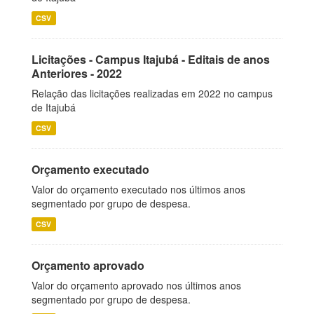
CSV
Licitações - Campus Itajubá - Editais de anos
Anteriores - 2022
Relação das licitações realizadas em 2022 no campus
de Itajubá
CSV
Orçamento executado
Valor do orçamento executado nos últimos anos
segmentado por grupo de despesa.
CSV
Orçamento aprovado
Valor do orçamento aprovado nos últimos anos
segmentado por grupo de despesa.