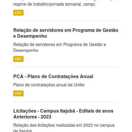
regime de trabalho/jornada semanal, campi.
CSV
Relação de servidores em Programa de Gestão
e Desempenho
Relação de servidores em Programa de Gestão e
Desempenho
CSV
PCA - Plano de Contratações Anual
Plano de contratações anual da Unifei
CSV
Licitações - Campus Itajubá - Editais de anos
Anteriores - 2023
Relação das licitações realizadas em 2023 no campus
de Itajubá