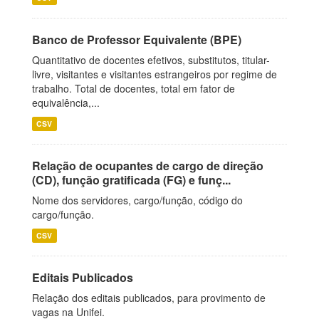
Banco de Professor Equivalente (BPE)
Quantitativo de docentes efetivos, substitutos, titular-
livre, visitantes e visitantes estrangeiros por regime de
trabalho. Total de docentes, total em fator de
equivalência,...
CSV
Relação de ocupantes de cargo de direção
(CD), função gratificada (FG) e funç...
Nome dos servidores, cargo/função, código do
cargo/função.
CSV
Editais Publicados
Relação dos editais publicados, para provimento de
vagas na Unifei.