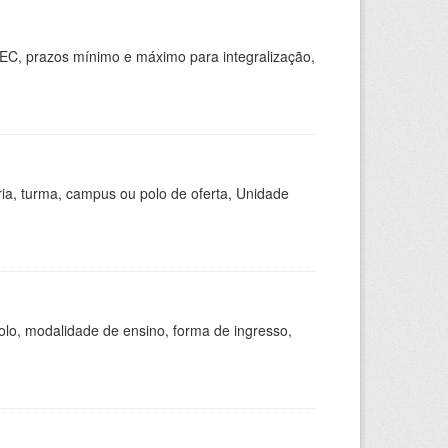
EC, prazos mínimo e máximo para integralização,
ria, turma, campus ou polo de oferta, Unidade
olo, modalidade de ensino, forma de ingresso,