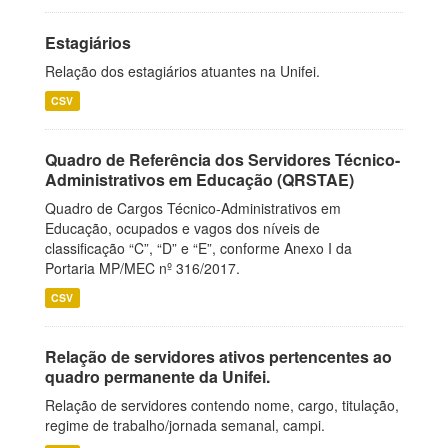
Estagiários
Relação dos estagiários atuantes na Unifei.
CSV
Quadro de Referência dos Servidores Técnico-
Administrativos em Educação (QRSTAE)
Quadro de Cargos Técnico-Administrativos em
Educação, ocupados e vagos dos níveis de
classificação “C”, “D” e “E”, conforme Anexo I da
Portaria MP/MEC nº 316/2017.
CSV
Relação de servidores ativos pertencentes ao
quadro permanente da Unifei.
Relação de servidores contendo nome, cargo, titulação,
regime de trabalho/jornada semanal, campi.