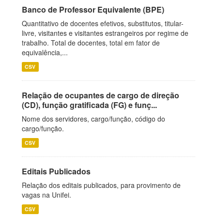
Banco de Professor Equivalente (BPE)
Quantitativo de docentes efetivos, substitutos, titular-
livre, visitantes e visitantes estrangeiros por regime de
trabalho. Total de docentes, total em fator de
equivalência,...
CSV
Relação de ocupantes de cargo de direção
(CD), função gratificada (FG) e funç...
Nome dos servidores, cargo/função, código do
cargo/função.
CSV
Editais Publicados
Relação dos editais publicados, para provimento de
vagas na Unifei.
CSV