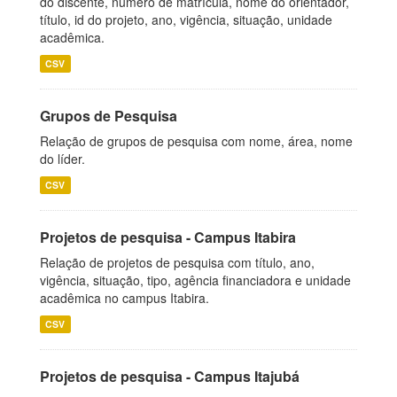
do discente, número de matrícula, nome do orientador,
título, id do projeto, ano, vigência, situação, unidade
acadêmica.
CSV
Grupos de Pesquisa
Relação de grupos de pesquisa com nome, área, nome
do líder.
CSV
Projetos de pesquisa - Campus Itabira
Relação de projetos de pesquisa com título, ano,
vigência, situação, tipo, agência financiadora e unidade
acadêmica no campus Itabira.
CSV
Projetos de pesquisa - Campus Itajubá