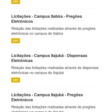
CSV
Licitações - Campus Itabira - Pregões
Eletrônicos
Relação das licitações realizadas através de pregões
eletrônicos no campus de Itabira
CSV
Licitações - Campus Itajubá - Dispensas
Eletrônicas
Relação das licitações realizadas através de dispensas
eletrônicas no campus de Itajubá
CSV
Licitações - Campus Itajubá - Pregões
Eletrônicos
Relação das licitações realizadas através de pregões
eletrônicos no campus de Itajubá