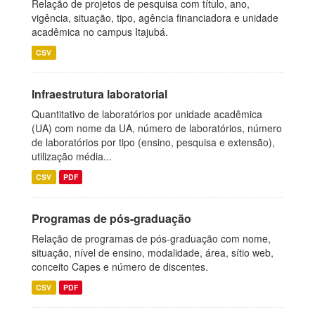
Relação de projetos de pesquisa com título, ano,
vigência, situação, tipo, agência financiadora e unidade
acadêmica no campus Itajubá.
CSV
Infraestrutura laboratorial
Quantitativo de laboratórios por unidade acadêmica
(UA) com nome da UA, número de laboratórios, número
de laboratórios por tipo (ensino, pesquisa e extensão),
utilização média...
CSV
PDF
Programas de pós-graduação
Relação de programas de pós-graduação com nome,
situação, nível de ensino, modalidade, área, sítio web,
conceito Capes e número de discentes.
CSV
PDF