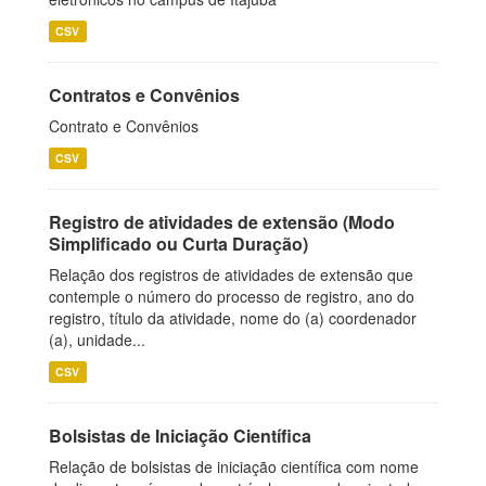
CSV
Contratos e Convênios
Contrato e Convênios
CSV
Registro de atividades de extensão (Modo
Simplificado ou Curta Duração)
Relação dos registros de atividades de extensão que
contemple o número do processo de registro, ano do
registro, título da atividade, nome do (a) coordenador
(a), unidade...
CSV
Bolsistas de Iniciação Científica
Relação de bolsistas de iniciação científica com nome