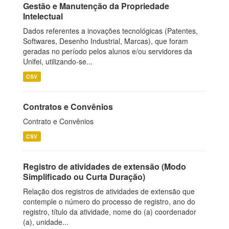
Gestão e Manutenção da Propriedade
Intelectual
Dados referentes a inovações tecnológicas (Patentes,
Softwares, Desenho Industrial, Marcas), que foram
geradas no período pelos alunos e/ou servidores da
Unifei, utilizando-se...
CSV
Contratos e Convênios
Contrato e Convênios
CSV
Registro de atividades de extensão (Modo
Simplificado ou Curta Duração)
Relação dos registros de atividades de extensão que
contemple o número do processo de registro, ano do
registro, título da atividade, nome do (a) coordenador
(a), unidade...