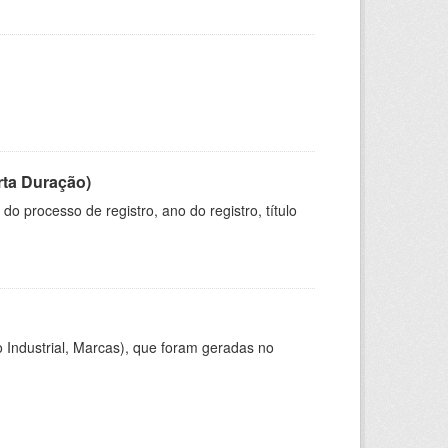
rta Duração)
o processo de registro, ano do registro, título
 Industrial, Marcas), que foram geradas no