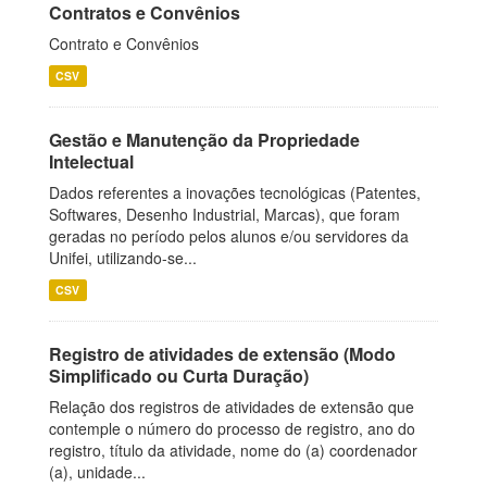
Contratos e Convênios
Contrato e Convênios
CSV
Gestão e Manutenção da Propriedade
Intelectual
Dados referentes a inovações tecnológicas (Patentes,
Softwares, Desenho Industrial, Marcas), que foram
geradas no período pelos alunos e/ou servidores da
Unifei, utilizando-se...
CSV
Registro de atividades de extensão (Modo
Simplificado ou Curta Duração)
Relação dos registros de atividades de extensão que
contemple o número do processo de registro, ano do
registro, título da atividade, nome do (a) coordenador
(a), unidade...