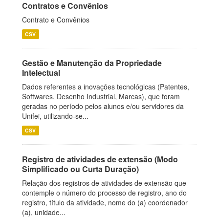
Contratos e Convênios
Contrato e Convênios
CSV
Gestão e Manutenção da Propriedade
Intelectual
Dados referentes a inovações tecnológicas (Patentes,
Softwares, Desenho Industrial, Marcas), que foram
geradas no período pelos alunos e/ou servidores da
Unifei, utilizando-se...
CSV
Registro de atividades de extensão (Modo
Simplificado ou Curta Duração)
Relação dos registros de atividades de extensão que
contemple o número do processo de registro, ano do
registro, título da atividade, nome do (a) coordenador
(a), unidade...