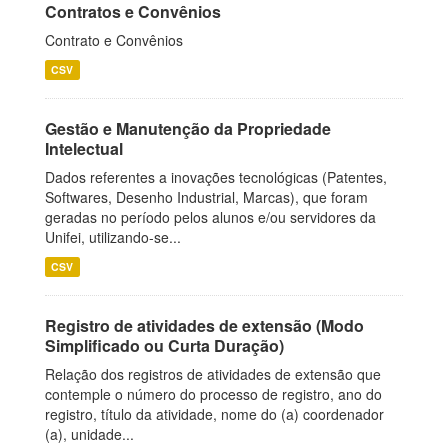
Contratos e Convênios
Contrato e Convênios
CSV
Gestão e Manutenção da Propriedade
Intelectual
Dados referentes a inovações tecnológicas (Patentes,
Softwares, Desenho Industrial, Marcas), que foram
geradas no período pelos alunos e/ou servidores da
Unifei, utilizando-se...
CSV
Registro de atividades de extensão (Modo
Simplificado ou Curta Duração)
Relação dos registros de atividades de extensão que
contemple o número do processo de registro, ano do
registro, título da atividade, nome do (a) coordenador
(a), unidade...