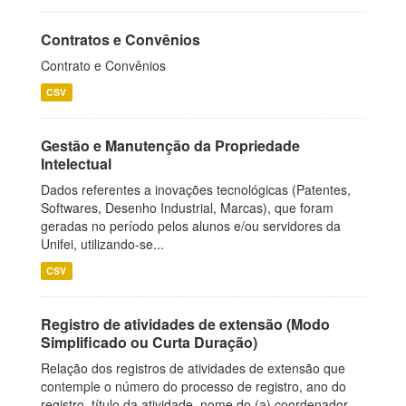
Contratos e Convênios
Contrato e Convênios
CSV
Gestão e Manutenção da Propriedade
Intelectual
Dados referentes a inovações tecnológicas (Patentes,
Softwares, Desenho Industrial, Marcas), que foram
geradas no período pelos alunos e/ou servidores da
Unifei, utilizando-se...
CSV
Registro de atividades de extensão (Modo
Simplificado ou Curta Duração)
Relação dos registros de atividades de extensão que
contemple o número do processo de registro, ano do
registro, título da atividade, nome do (a) coordenador