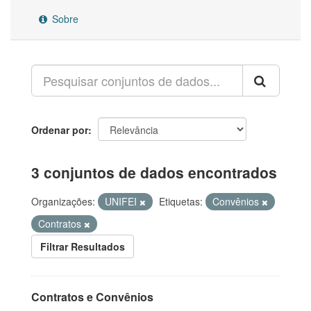
Sobre
Ordenar por
3 conjuntos de dados encontrados
Organizações:
UNIFEI
Etiquetas:
Convênios
Contratos
Filtrar Resultados
Contratos e Convênios