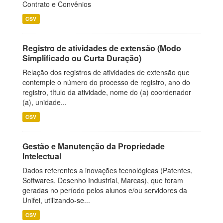
Contrato e Convênios
CSV
Registro de atividades de extensão (Modo
Simplificado ou Curta Duração)
Relação dos registros de atividades de extensão que
contemple o número do processo de registro, ano do
registro, título da atividade, nome do (a) coordenador
(a), unidade...
CSV
Gestão e Manutenção da Propriedade
Intelectual
Dados referentes a inovações tecnológicas (Patentes,
Softwares, Desenho Industrial, Marcas), que foram
geradas no período pelos alunos e/ou servidores da
Unifei, utilizando-se...
CSV